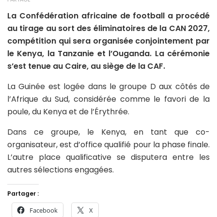
La Confédération africaine de football a procédé
au tirage au sort des éliminatoires de la CAN 2027,
compétition qui sera organisée conjointement par
le Kenya, la Tanzanie et l’Ouganda. La cérémonie
s’est tenue au Caire, au siège de la CAF.
La Guinée est logée dans le groupe D aux côtés de
l’Afrique du Sud, considérée comme le favori de la
poule, du Kenya et de l’Érythrée.
Dans ce groupe, le Kenya, en tant que co-
organisateur, est d’office qualifié pour la phase finale.
L’autre place qualificative se disputera entre les
autres sélections engagées.
Partager :
Facebook
X