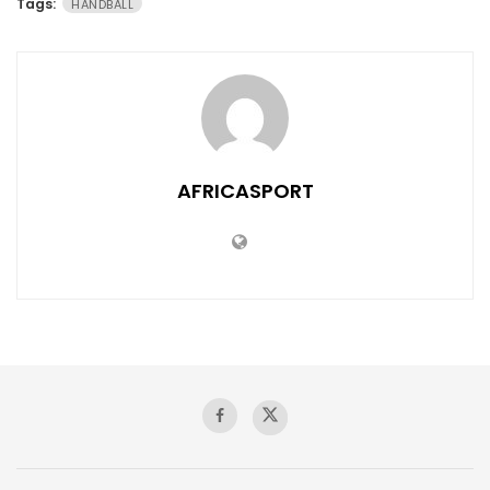
Tags:
HANDBALL
AFRICASPORT