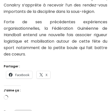
Conakry s’apprête à recevoir l’un des rendez-vous
importants de la discipline dans la sous-région.
Forte de ses précédentes expériences
organisationnelles, la Fédération Guinéenne de
Handball entend une nouvelle fois associer rigueur
logistique et mobilisation autour de cette fête du
sport notamment de la petite boule qui fait battre
des coeurs.
Partager :
Facebook
X
J’aime ça :
Chargement…