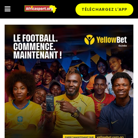
TÉLÉCHARGEZ L'APP