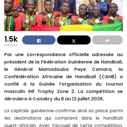
1.5k
PARTAGE
Par une correspondance officielle adressée au
président de la Fédération Guinéenne de Handball,
le Général Mamadouba Paye Camara, la
Confédération Africaine de Handball (CAHB) a
confié à la Guinée l’organisation du tournoi
masculin IHF Trophy Zone 2. La compétition se
déroulera à Conakry du 8 au 12 juillet 2026.
La capitale guinéenne confirme ainsi sa place parmi
les destinations qui comptent dans le handball
ouest-africain. Avec l’accueil de cette compétition,