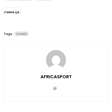
J’aime ça :
Tags:
GUINÉE
AFRICASPORT