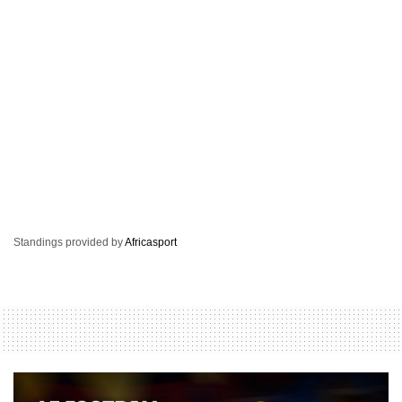
Standings provided by
Africasport