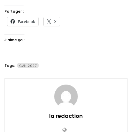
Partager :
Facebook
X
J’aime ça :
Tags:
CAN 2027
la redaction