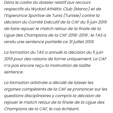
Dans le cadre du dossier relatif aux recours
respectifs du Wydad Athlétic Club (Maroc) et de
l’Esperance Sportive de Tunis (Tunisie) contre la
décision du Comité Exécutif de la CAF du 5 juin 2019
de faire rejouer le match retour de la finale de la
Ligue des Champions de la CAF 2018-2019 ; le TAS a
rendu une sentence partielle ce 31 juillet 2019.
La formation du TAS a annulé la décision du 5 juin
2019 pour des raisons de forme uniquement. La CAF
n’a pas encore reçu la motivation de ladite
sentence.
La formation arbitrale a décidé de laisser les
organes compétents de la CAF se prononcer sur les
questions disciplinaires y compris la décision de
rejouer le match retour de la finale de la Ligue des
Champions de la CAF, le cas échéant.