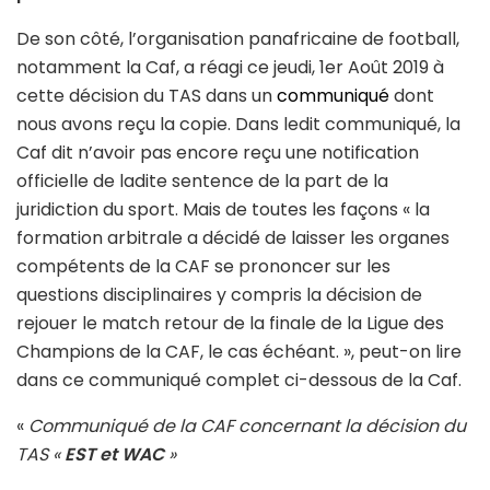
De son côté, l’organisation panafricaine de football,
notamment la Caf, a réagi ce jeudi, 1er Août 2019 à
cette décision du TAS dans un
communiqué
dont
nous avons reçu la copie. Dans ledit communiqué, la
Caf dit n’avoir pas encore reçu une notification
officielle de ladite sentence de la part de la
juridiction du sport. Mais de toutes les façons « la
formation arbitrale a décidé de laisser les organes
compétents de la CAF se prononcer sur les
questions disciplinaires y compris la décision de
rejouer le match retour de la finale de la Ligue des
Champions de la CAF, le cas échéant. », peut-on lire
dans ce communiqué complet ci-dessous de la Caf.
«
Communiqué de la CAF concernant la décision du
TAS «
EST et WAC
»