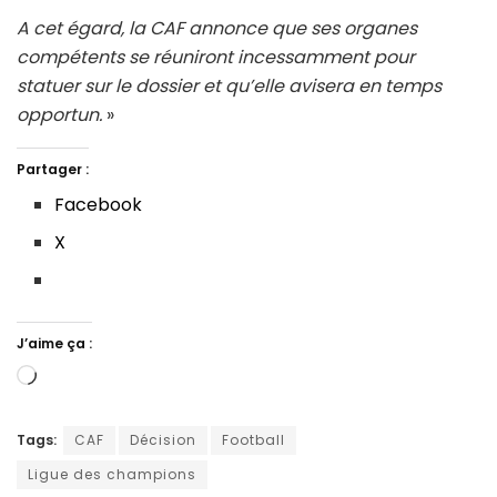
A cet égard, la CAF annonce que ses organes
compétents se réuniront incessamment pour
statuer sur le dossier et qu’elle avisera en temps
opportun.
»
Partager :
Facebook
X
J’aime ça :
Chargement…
Tags:
CAF
Décision
Football
Ligue des champions