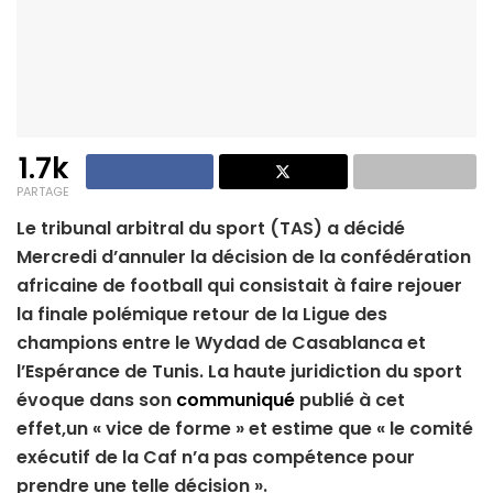
1.7k
PARTAGE
Le tribunal arbitral du sport (TAS) a décidé
Mercredi d’annuler la décision de la confédération
africaine de football qui consistait à faire rejouer
la finale polémique retour de la Ligue des
champions entre le Wydad de Casablanca et
l’Espérance de Tunis. La haute juridiction du sport
évoque dans son
communiqué
publié à cet
effet,un « vice de forme » et estime que « le comité
exécutif de la Caf n’a pas compétence pour
prendre une telle décision ».