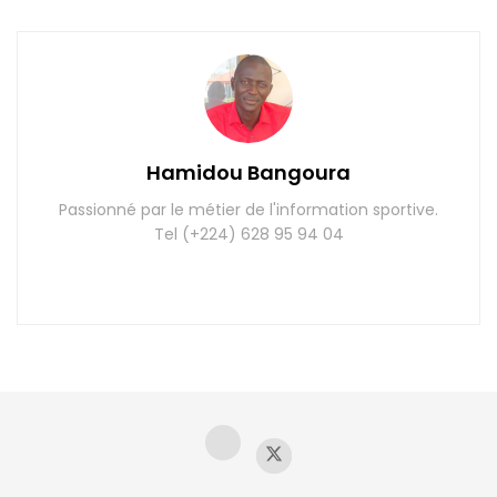
Hamidou Bangoura
Passionné par le métier de l'information sportive.
Tel (+224) 628 95 94 04