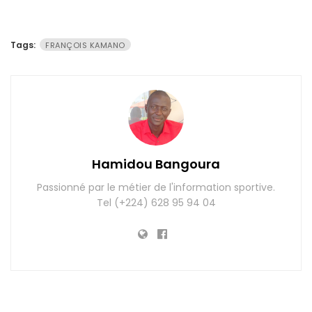
Tags:
FRANÇOIS KAMANO
Hamidou Bangoura
Passionné par le métier de l'information sportive.
Tel (+224) 628 95 94 04