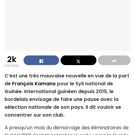
2k
PARTAGE
C’est une très mauvaise nouvelle en vue de la part
de
François Kamano
pour le Syli national de
Guinée. International guinéen depuis 2015, le
bordelais envisage de faire une pause avec la
sélection nationale de son pays. Il dit vouloir se
concentrer sur son club.
À presqu’un mois du démarrage des éliminatoires de