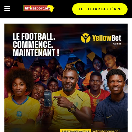
TÉLÉCHARGEZ L'APP