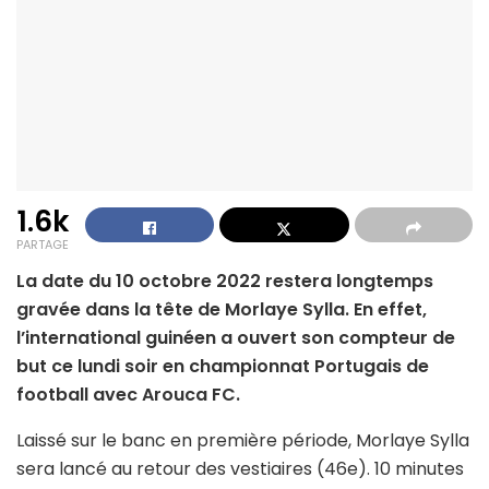
1.6k
PARTAGE
La date du 10 octobre 2022 restera longtemps
gravée dans la tête de Morlaye Sylla. En effet,
l’international guinéen a ouvert son compteur de
but ce lundi soir en championnat Portugais de
football avec Arouca FC.
Laissé sur le banc en première période, Morlaye Sylla
sera lancé au retour des vestiaires (46e). 10 minutes