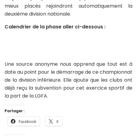
mieux placés rejoindront automatiquement la
deuxième division nationale.
Calendrier de la phase aller ci-dessous :
Une source anonyme nous apprend que tout est à
date au point pour le démarrage de ce championnat
de la division inférieure. Elle ajoute que les clubs ont
déjà reçu la subvention pour cet exercice sportif de
la part de la LGFA.
Partager :
Facebook
X