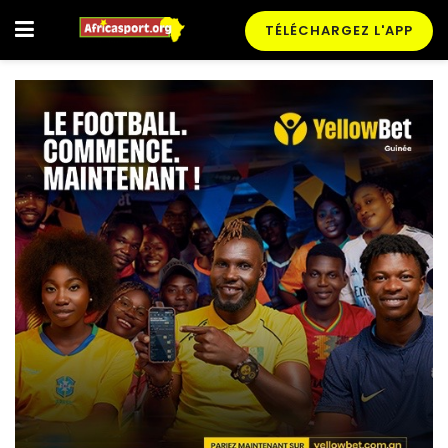
TÉLÉCHARGEZ L'APP