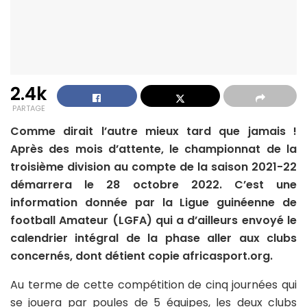
2.4k
PARTAGE
Comme dirait l’autre mieux tard que jamais !
Après des mois d’attente, le championnat de la
troisième division au compte de la saison 2021-22
démarrera le 28 octobre 2022. C’est une
information donnée par la Ligue guinéenne de
football Amateur (LGFA) qui a d’ailleurs envoyé le
calendrier intégral de la phase aller aux clubs
concernés, dont détient copie africasport.org.
Au terme de cette compétition de cinq journées qui
se jouera par poules de 5 équipes, les deux clubs