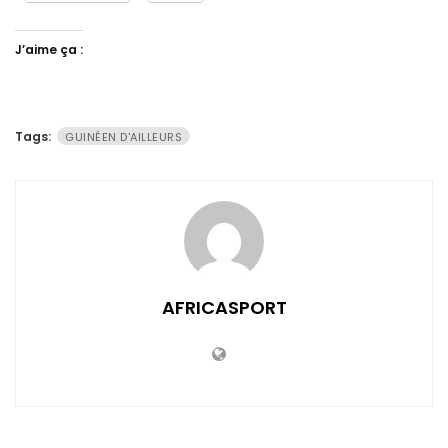
J’aime ça :
Tags:
GUINÉEN D'AILLEURS
AFRICASPORT