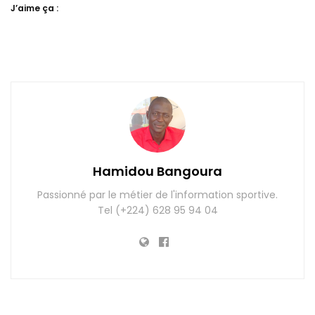
J’aime ça :
Hamidou Bangoura
Passionné par le métier de l'information sportive.
Tel (+224) 628 95 94 04