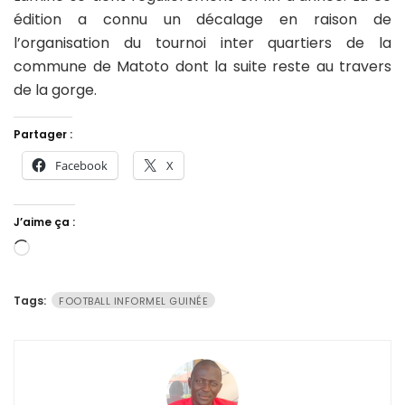
édition a connu un décalage en raison de
l’organisation du tournoi inter quartiers de la
commune de Matoto dont la suite reste au travers
de la gorge.
Partager :
Facebook
X
J’aime ça :
Chargement…
Tags:
FOOTBALL INFORMEL GUINÉE