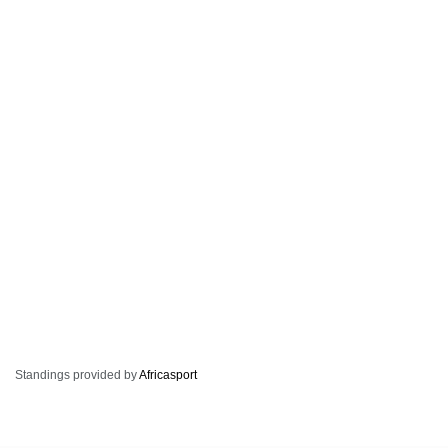
Standings provided by
Africasport