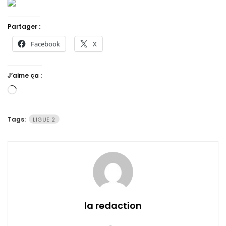
Partager :
Facebook
X
J’aime ça :
Chargement…
Tags:
LIGUE 2
la redaction