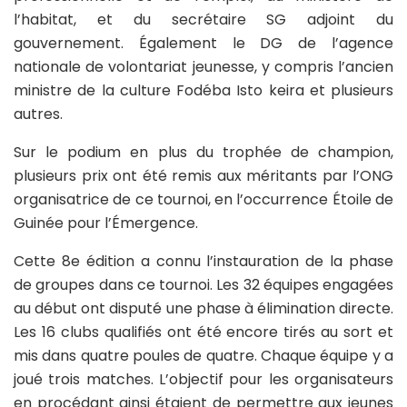
l’habitat, et du secrétaire SG adjoint du
gouvernement. Également le DG de l’agence
nationale de volontariat jeunesse, y compris l’ancien
ministre de la culture Fodéba Isto keira et plusieurs
autres.
Sur le podium en plus du trophée de champion,
plusieurs prix ont été remis aux méritants par l’ONG
organisatrice de ce tournoi, en l’occurrence Étoile de
Guinée pour l’Émergence.
Cette 8e édition a connu l’instauration de la phase
de groupes dans ce tournoi. Les 32 équipes engagées
au début ont disputé une phase à élimination directe.
Les 16 clubs qualifiés ont été encore tirés au sort et
mis dans quatre poules de quatre. Chaque équipe y a
joué trois matches. L’objectif pour les organisateurs
en procédant ainsi étaient de permettre aux jeunes