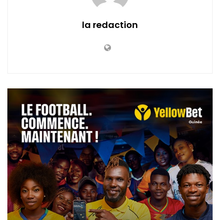
la redaction