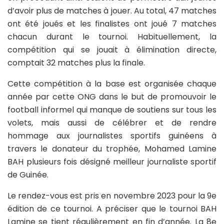
d’avoir plus de matches à jouer. Au total, 47 matches
ont été joués et les finalistes ont joué 7 matches
chacun durant le tournoi. Habituellement, la
compétition qui se jouait à élimination directe,
comptait 32 matches plus la finale.
Cette compétition à la base est organisée chaque
année par cette ONG dans le but de promouvoir le
football informel qui manque de soutiens sur tous les
volets, mais aussi de célébrer et de rendre
hommage aux journalistes sportifs guinéens à
travers le donateur du trophée, Mohamed Lamine
BAH plusieurs fois désigné meilleur journaliste sportif
de Guinée.
Le rendez-vous est pris en novembre 2023 pour la 9e
édition de ce tournoi. A préciser que le tournoi BAH
Lamine se tient régulièrement en fin d’année. La 8e