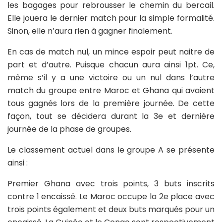
les bagages pour rebrousser le chemin du bercail.
Elle jouera le dernier match pour la simple formalité.
Sinon, elle n’aura rien à gagner finalement.
En cas de match nul, un mince espoir peut naitre de
part et d’autre. Puisque chacun aura ainsi 1pt. Ce,
même s’il y a une victoire ou un nul dans l’autre
match du groupe entre Maroc et Ghana qui avaient
tous gagnés lors de la première journée. De cette
façon, tout se décidera durant la 3e et dernière
journée de la phase de groupes.
Le classement actuel dans le groupe A se présente
ainsi :
Premier Ghana avec trois points, 3 buts inscrits
contre 1 encaissé. Le Maroc occupe la 2e place avec
trois points également et deux buts marqués pour un