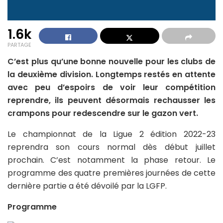
1.6k
PARTAGE
C’est plus qu’une bonne nouvelle pour les clubs de
la deuxième division. Longtemps restés en attente
avec peu d’espoirs de voir leur compétition
reprendre, ils peuvent désormais rechausser les
crampons pour redescendre sur le gazon vert.
Le championnat de la Ligue 2 édition 2022-23
reprendra son cours normal dès début juillet
prochain. C’est notamment la phase retour. Le
programme des quatre premières journées de cette
dernière partie a été dévoilé par la LGFP.
Programme