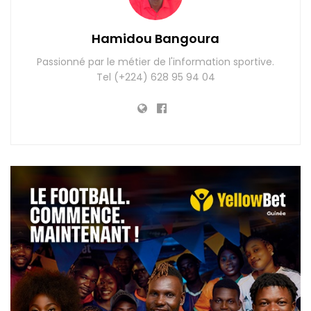
Hamidou Bangoura
Passionné par le métier de l'information sportive.
Tel (+224) 628 95 94 04