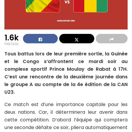
1.6k
PARTAGE
Tous battus lors de leur première sortie, la Guinée
et le Congo s’affrontent ce mardi soir au
complexe sportif Prince Moulay de Rabat à 17H.
C’est une rencontre de la deuxième journée dans
le groupe A au compte de la 4e édition de la CAN
U23.
Ce match est d’une importance capitale pour les
deux nations. Car, il déterminera leur avenir dans
cette compétition. D’abord l’équipe qui comptera
une seconde défaite ce soir, pliera automatiquement