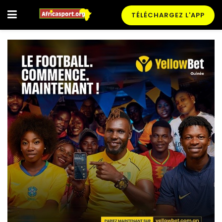
TÉLÉCHARGEZ L'APP