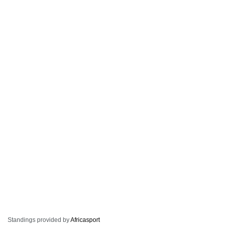
Standings provided by
Africasport