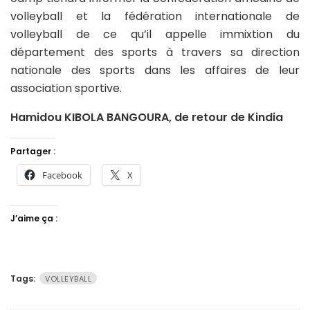
volleyball et la fédération internationale de
volleyball de ce qu’il appelle immixtion du
département des sports à travers sa direction
nationale des sports dans les affaires de leur
association sportive.
Hamidou KIBOLA BANGOURA, de retour de Kindia
Partager :
Facebook
X
J’aime ça :
Tags:
VOLLEYBALL