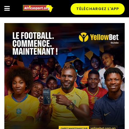
TÉLÉCHARGEZ L'APP