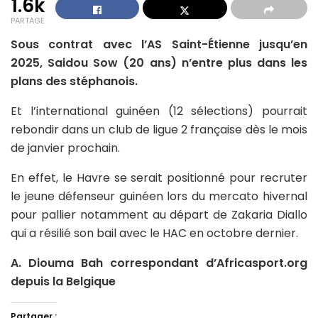
1.6k
PARTAGE
Sous contrat avec l’AS Saint-Étienne jusqu’en
2025, Saidou Sow (20 ans) n’entre plus dans les
plans des stéphanois.
Et l’international guinéen (12 sélections) pourrait
rebondir dans un club de ligue 2 française dès le mois
de janvier prochain.
En effet, le Havre se serait positionné pour recruter
le jeune défenseur guinéen lors du mercato hivernal
pour pallier notamment au départ de Zakaria Diallo
qui a résilié son bail avec le HAC en octobre dernier.
A. Diouma Bah correspondant d’Africasport.org
depuis la Belgique
Partager :