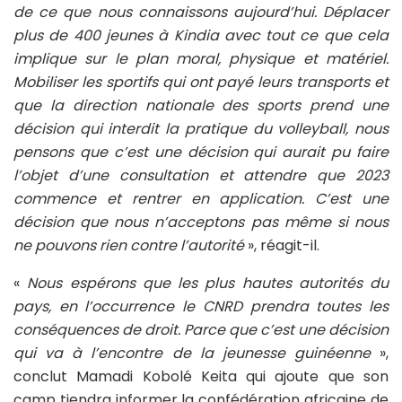
de ce que nous connaissons aujourd’hui. Déplacer
plus de 400 jeunes à Kindia avec tout ce que cela
implique sur le plan moral, physique et matériel.
Mobiliser les sportifs qui ont payé leurs transports et
que la direction nationale des sports prend une
décision qui interdit la pratique du volleyball, nous
pensons que c’est une décision qui aurait pu faire
l’objet d’une consultation et attendre que 2023
commence et rentrer en application. C’est une
décision que nous n’acceptons pas même si nous
ne pouvons rien contre l’autorité
», réagit-il.
«
Nous espérons que les plus hautes autorités du
pays, en l’occurrence le CNRD prendra toutes les
conséquences de droit. Parce que c’est une décision
qui va à l’encontre de la jeunesse guinéenne
»,
conclut Mamadi Kobolé Keita qui ajoute que son
camp tiendra informer la confédération africaine de