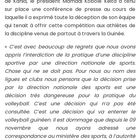
de Kania, le président Mamadi Kobolé Keita a tenu
sur place une conférence de presse au cours de
laquelle il a exprimé toute la déception de son équipe
qui tenait à offrir cette compétition aux athlètes de
la discipline venus de partout à travers la Guinée.
«
C’est avec beaucoup de regrets que nous avons
appris l’interdiction de la pratique d’une discipline
sportive par une direction nationale de sports.
Chose qui ne se doit pas. Pour nous au nom des
ligues et clubs nous pensons que la décision prise
par la direction nationale des sports est une
décision très dangereuse pour la pratique du
volleyball. C’est une décision qui n’a pas été
consultée. C’est une décision qui va enterrer le
volleyball guinéen. Il est dommage que depuis le 09
novembre que nous ayons adressé une
correspondance au ministère des sports, à l’autorité