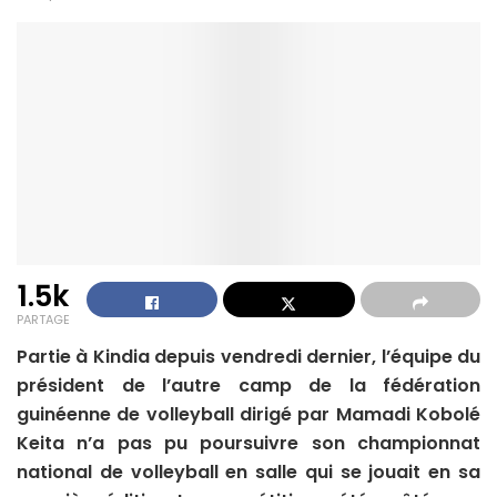
1.5k
PARTAGE
Partie à Kindia depuis vendredi dernier, l’équipe du
président de l’autre camp de la fédération
guinéenne de volleyball dirigé par Mamadi Kobolé
Keita n’a pas pu poursuivre son championnat
national de volleyball en salle qui se jouait en sa