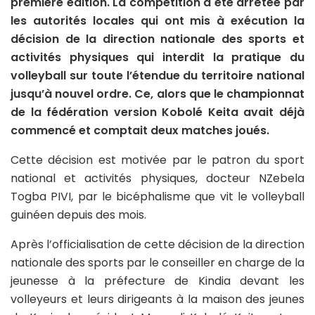
première édition. La compétition a été arrêtée par
les autorités locales qui ont mis à exécution la
décision de la direction nationale des sports et
activités physiques qui interdit la pratique du
volleyball sur toute l’étendue du territoire national
jusqu’à nouvel ordre. Ce, alors que le championnat
de la fédération version Kobolé Keita avait déjà
commencé et comptait deux matches joués.
Cette décision est motivée par le patron du sport
national et activités physiques, docteur NZebela
Togba PIVI, par le bicéphalisme que vit le volleyball
guinéen depuis des mois.
Après l’officialisation de cette décision de la direction
nationale des sports par le conseiller en charge de la
jeunesse à la préfecture de Kindia devant les
volleyeurs et leurs dirigeants à la maison des jeunes