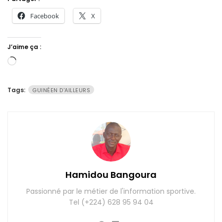
Facebook
X
J’aime ça :
Chargement…
Tags:
GUINÉEN D'AILLEURS
Hamidou Bangoura
Passionné par le métier de l'information sportive.
Tel (+224) 628 95 94 04