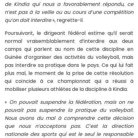
de Kindia qui nous a favorablement répondu, ce
n’est pas à la veille ou au cours d’une compétition
qu’on doit interdire
», regrette-il.
Poursuivant, le dirigeant fédéral estime qu’il serait
normal vraisemblablement d’interdire aux deux
camps qui parlent au nom de cette discipline en
Guinée d’organiser des activités du volleyball, mais
pas interdire sa pratique dans le pays. Ce qui lui fait
plus mal, le moment de la prise de cette résolution
qui coïncide à ce championnat qui a réussi à
mobiliser plusieurs athlètes de la discipline à Kindia.
«
On pouvait suspendre la fédération, mais on ne
pouvait pas suspendre la pratique du volleyball.
Nous avons du mal à comprendre cette décision
que nous n’acceptons pas. C’est la direction
nationale des sports qui est le seul le responsable