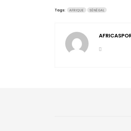
Tags:
AFRIQUE
SÉNÉGAL
AFRICASPO