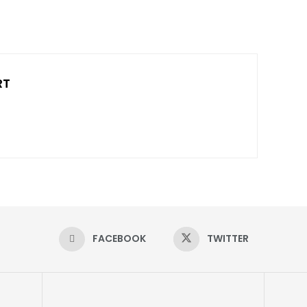
RT
FACEBOOK
TWITTER