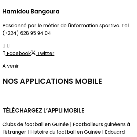
Hamidou Bangoura
Passionné par le métier de l'information sportive. Tel
(+224) 628 95 94 04
Facebook
Twitter
A venir
NOS APPLICATIONS
MOBILE
TÉLÉCHARGEZ L’APPLI MOBILE
Clubs de football en Guinée | Footballeurs guinéens à
l'étranger | Histoire du football en Guinée | Edouard