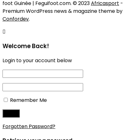
foot Guinée | Feguifoot.com. © 2023
Africasport
-
Premium WordPress news & magazine theme by
Confordev
.
Welcome Back!
Login to your account below
Remember Me
Forgotten Password?