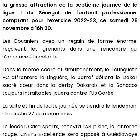
la grosse attraction de la septième journée de la
ligue 1 du Sénégal de football professionnel
comptant pour l’exercice 2022-23, ce samedi 26
novembre à 16h 30.
Les Douaniers avec un regain de forme énorme,
reçoivent les grenants dans une rencontre qui
s’annonce étincelante.
Dans le même cadre et simultanément, le Teungueth
FC affrontera la Linguère, le Jarraf défiera le Dakar
sacré cœur dans la derby Dakarois et la Sonacos
toujours intraitables, jouera contre l’Us Gorée.
La suite et fin de ladite journée se tiendra le lendemain
dimanche 27 du même mois.
Le leader, Casa sports, recevra l’AS pikine, la lanterne
rouge, CNEPS Excellence sera opposé à Guédiawaye