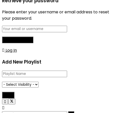
Retrieve your password
Please enter your username or email address to reset
your password.
Log In
Add New Playlist