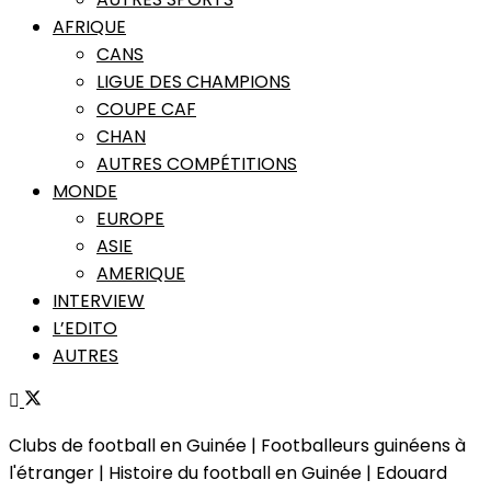
AFRIQUE
CANS
LIGUE DES CHAMPIONS
COUPE CAF
CHAN
AUTRES COMPÉTITIONS
MONDE
EUROPE
ASIE
AMERIQUE
INTERVIEW
L’EDITO
AUTRES
Clubs de football en Guinée | Footballeurs guinéens à
l'étranger | Histoire du football en Guinée | Edouard