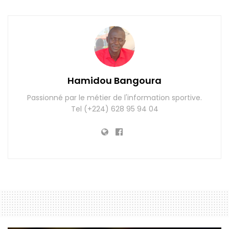
Hamidou Bangoura
Passionné par le métier de l'information sportive.
Tel (+224) 628 95 94 04