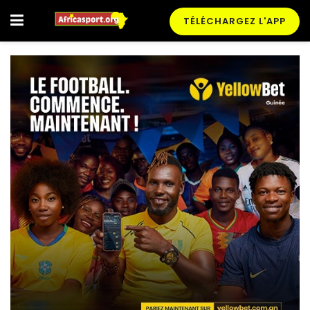
TÉLÉCHARGEZ L'APP