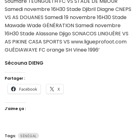
Sécouna DIENG
Partager :
Facebook
X
J’aime ça :
Tags:
SÉNÉGAL