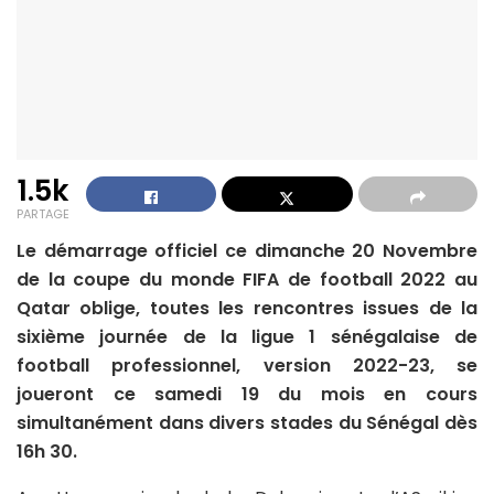
1.5k
PARTAGE
Le démarrage officiel ce dimanche 20 Novembre
de la coupe du monde FIFA de football 2022 au
Qatar oblige, toutes les rencontres issues de la
sixième journée de la ligue 1 sénégalaise de
football professionnel, version 2022-23, se
joueront ce samedi 19 du mois en cours
simultanément dans divers stades du Sénégal dès
16h 30.