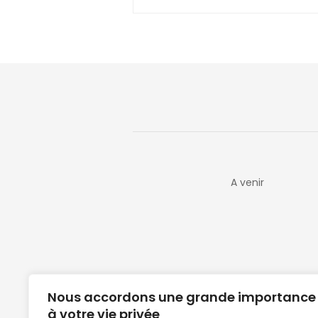
A venir
Nous accordons une grande importance
à votre vie privée