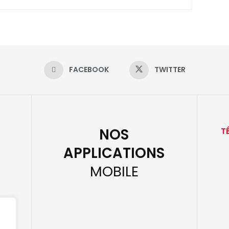
FACEBOOK
TWITTER
NOS
T
APPLICATIONS
MOBILE