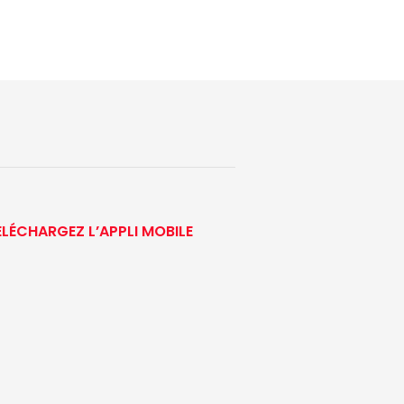
ÉLÉCHARGEZ L’APPLI MOBILE