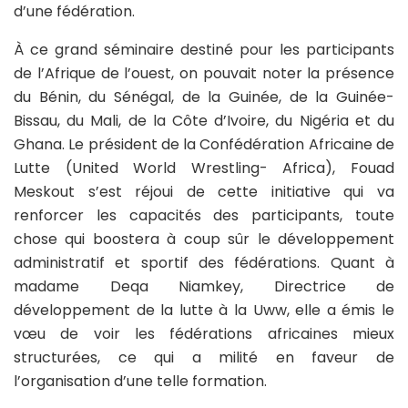
d’une fédération.
À ce grand séminaire destiné pour les participants
de l’Afrique de l’ouest, on pouvait noter la présence
du Bénin, du Sénégal, de la Guinée, de la Guinée-
Bissau, du Mali, de la Côte d’Ivoire, du Nigéria et du
Ghana. Le président de la Confédération Africaine de
Lutte (United World Wrestling- Africa), Fouad
Meskout s’est réjoui de cette initiative qui va
renforcer les capacités des participants, toute
chose qui boostera à coup sûr le développement
administratif et sportif des fédérations. Quant à
madame Deqa Niamkey, Directrice de
développement de la lutte à la Uww, elle a émis le
vœu de voir les fédérations africaines mieux
structurées, ce qui a milité en faveur de
l’organisation d’une telle formation.