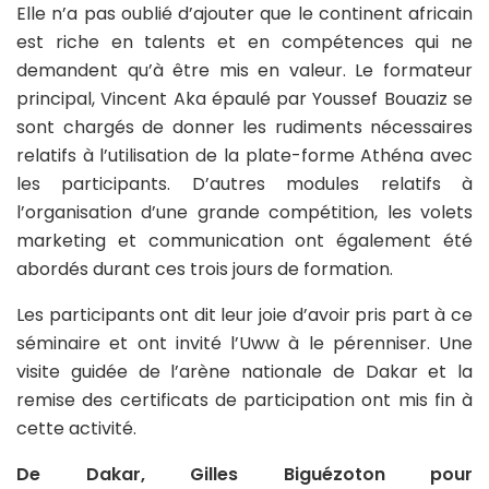
Elle n’a pas oublié d’ajouter que le continent africain
est riche en talents et en compétences qui ne
demandent qu’à être mis en valeur. Le formateur
principal, Vincent Aka épaulé par Youssef Bouaziz se
sont chargés de donner les rudiments nécessaires
relatifs à l’utilisation de la plate-forme Athéna avec
les participants. D’autres modules relatifs à
l’organisation d’une grande compétition, les volets
marketing et communication ont également été
abordés durant ces trois jours de formation.
Les participants ont dit leur joie d’avoir pris part à ce
séminaire et ont invité l’Uww à le pérenniser. Une
visite guidée de l’arène nationale de Dakar et la
remise des certificats de participation ont mis fin à
cette activité.
De Dakar, Gilles Biguézoton pour