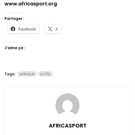
www.africasport.org
Partager :
Facebook
X
J’aime ça :
Tags:
AFRIQUE
LUTTE
AFRICASPORT