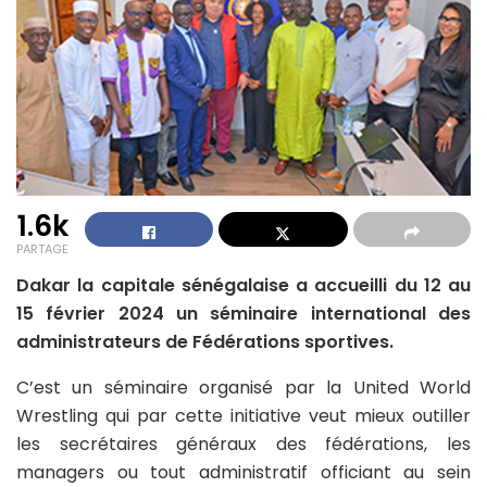
1.6k
PARTAGE
Dakar la capitale sénégalaise a accueilli du 12 au
15 février 2024 un séminaire international des
administrateurs de Fédérations sportives.
C’est un séminaire organisé par la United World
Wrestling qui par cette initiative veut mieux outiller
les secrétaires généraux des fédérations, les
managers ou tout administratif officiant au sein