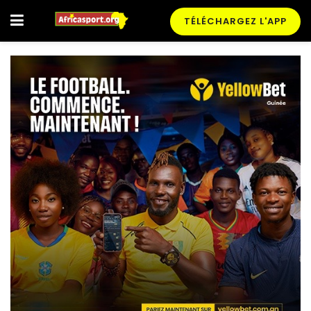
TÉLÉCHARGEZ L'APP