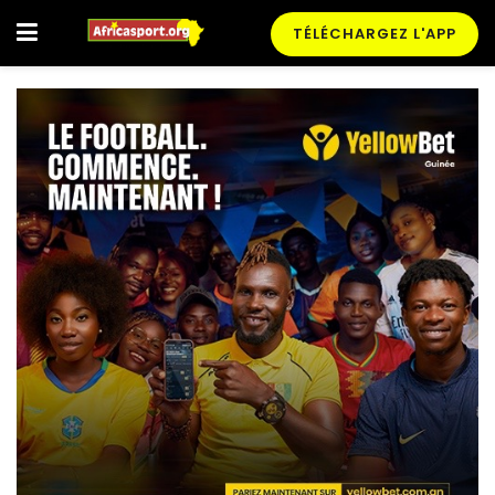
TÉLÉCHARGEZ L'APP