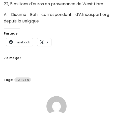
22, 5 millions d’euros en provenance de West Ham.
A. Diouma Bah correspondant d’Africasport.org
depuis la Belgique
Partager :
Facebook
X
J’aime ça :
Tags:
IVOIRIEN