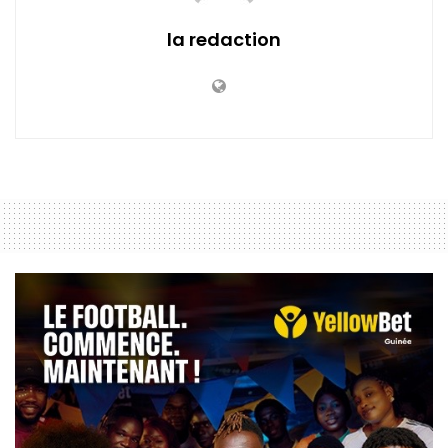
la redaction