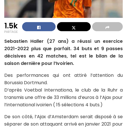
1.5k
PARTAGE
Sebastien Haller (27 ans) a réussi un exercice
2021-2022 plus que parfait. 34 buts et 9 passes
décisives en 42 matches, tel est le bilan de la
saison dernière pour l’Ivoirien.
Des performances qui ont attiré l’attention du
Borussia Dortmund.
D’après Voetbal Internationa, le club de la Ruhr a
transmis une offre de 33 millions d’euros à l’Ajax pour
l’international ivoirien ( 15 sélections 4 buts.)
De son côté, l’Ajax d’Amsterdam serait disposé à se
séparer de son attaquant arrivé en janvier 2021 pour