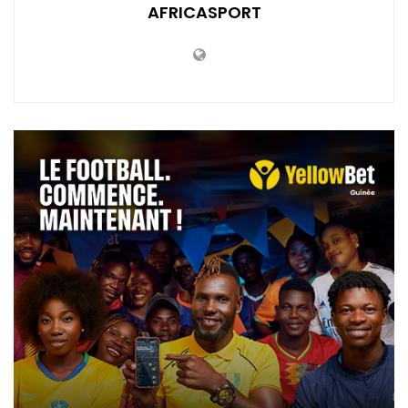
AFRICASPORT