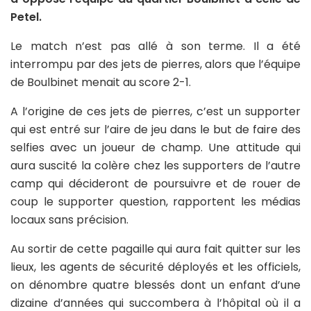
Petel.
Le match n’est pas allé à son terme. Il a été
interrompu par des jets de pierres, alors que l’équipe
de Boulbinet menait au score 2-1.
A l’origine de ces jets de pierres, c’est un supporter
qui est entré sur l’aire de jeu dans le but de faire des
selfies avec un joueur de champ. Une attitude qui
aura suscité la colère chez les supporters de l’autre
camp qui décideront de poursuivre et de rouer de
coup le supporter question, rapportent les médias
locaux sans précision.
Au sortir de cette pagaille qui aura fait quitter sur les
lieux, les agents de sécurité déployés et les officiels,
on dénombre quatre blessés dont un enfant d’une
dizaine d’années qui succombera à l’hôpital où il a