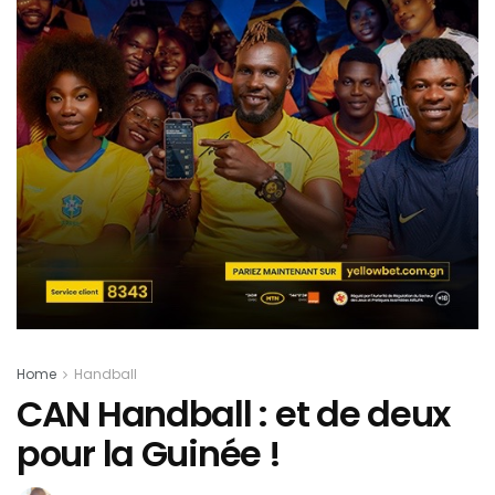
Home
Handball
CAN Handball : et de deux
pour la Guinée !