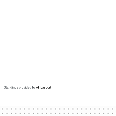
Standings provided by
Africasport