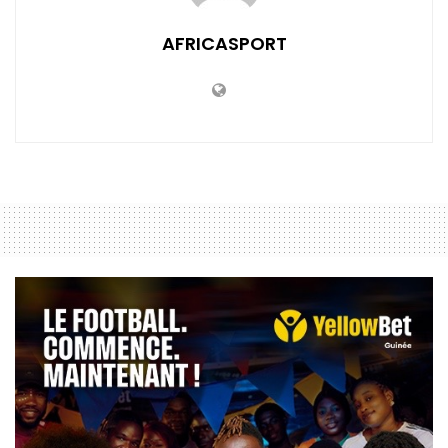
AFRICASPORT