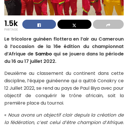
1.5k
PARTAGE
Le tricolore guinéen flottera en l’air au Cameroun
à l’occasion de la 16e édition du championnat
d’Afrique de
Sambo
qui se jouera dans la période
du 16 au 17 juillet 2022.
Deuxième au classement du continent dans cette
discipline, l’équipe guinéenne qui a quitté Conakry ce
12 Juillet 2022, se rend au pays de Paul Biya avec pour
objectif de conquérir le trône africain, soit la
première place du tournoi.
«
Nous avons un objectif clair depuis la création de
la fédération, c’est celui d’être champion d’Afrique.