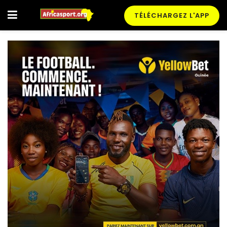
TÉLÉCHARGEZ L'APP