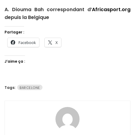
A. Diouma Bah correspondant d’
Africasport.org
depuis la Belgique
Partager :
Facebook
X
J’aime ça :
Tags:
BARCELONE