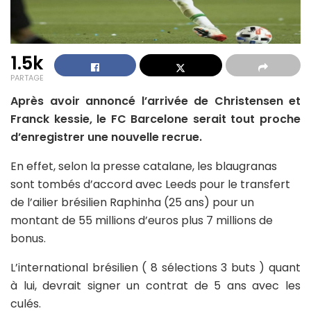
1.5k
PARTAGE
Après avoir annoncé l’arrivée de Christensen et
Franck kessie, le FC Barcelone serait tout proche
d’enregistrer une nouvelle recrue.
En effet, selon la presse catalane, les blaugranas
sont tombés d’accord avec Leeds pour le transfert
de l’ailier brésilien Raphinha (25 ans) pour un
montant de 55 millions d’euros plus 7 millions de
bonus.
L’international brésilien ( 8 sélections 3 buts ) quant
à lui, devrait signer un contrat de 5 ans avec les
culés.