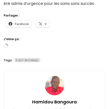
été admis d’urgence pour les soins sans succès.
Partager :
Facebook
X
J’aime ça :
Chargement…
Tags:
FOOT INFORMEL
Hamidou Bangoura