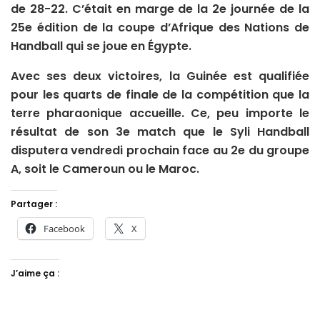
de 28-22. C’était en marge de la 2e journée de la
25e édition de la coupe d’Afrique des Nations de
Handball qui se joue en Égypte.
Avec ses deux victoires, la Guinée est qualifiée
pour les quarts de finale de la compétition que la
terre pharaonique accueille. Ce, peu importe le
résultat de son 3e match que le Syli Handball
disputera vendredi prochain face au 2e du groupe
A, soit le Cameroun ou le Maroc.
Partager :
Facebook
X
J’aime ça :