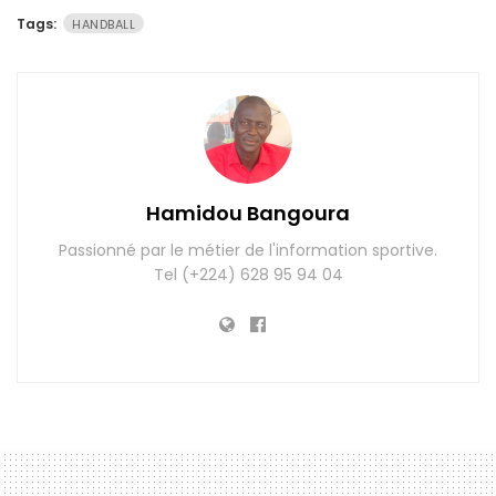
Tags:
HANDBALL
Hamidou Bangoura
Passionné par le métier de l'information sportive.
Tel (+224) 628 95 94 04