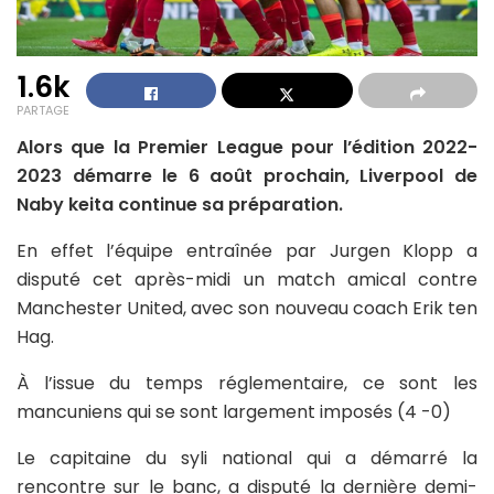
1.6k
PARTAGE
Alors que la Premier League pour l’édition 2022-
2023 démarre le 6 août prochain, Liverpool de
Naby keita continue sa préparation.
En effet l’équipe entraînée par Jurgen Klopp a
disputé cet après-midi un match amical contre
Manchester United, avec son nouveau coach Erik ten
Hag.
À l’issue du temps réglementaire, ce sont les
mancuniens qui se sont largement imposés (4 -0)
Le capitaine du syli national qui a démarré la
rencontre sur le banc, a disputé la dernière demi-