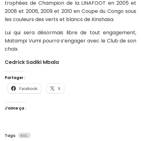
trophées de Champion de la LINAFOOT en 2005 et
2008 et 2006, 2009 et 2010 en Coupe du Congo sous
les couleurs des verts et blancs de Kinshasa.
Lui qui sera désormais libre de tout engagement,
Matampi Vumi pourra s’engager avec le Club de son
choix.
Cedrick Sadiki Mbala
Partager :
Facebook
X
J’aime ça :
Tags:
RDC