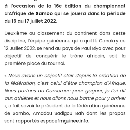
à l’occasion de la 16e édition du championnat
d’Afrique de
Sambo
qui se jouera dans la période
du 16 au 17 juillet 2022.
Deuxième au classement du continent dans cette
discipline, l’équipe guinéenne qui a quitté Conakry ce
12 Juillet 2022, se rend au pays de Paul Biya avec pour
objectif de conquérir le trône africain, soit la
première place du tournoi.
«
Nous avons un objectif clair depuis la création de
la fédération, c’est celui d’être champion d’Afrique.
Nous partons au Cameroun pour gagner, je l’ai dit
aux athlètes et nous allons nous battre pour y arriver
», a fait savoir le président de la fédération guinéenne
de Sambo, Amadou Sadigou Bah dont les propos
sont rapportés
espacefmguinee.info
.