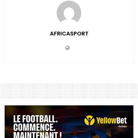
AFRICASPORT