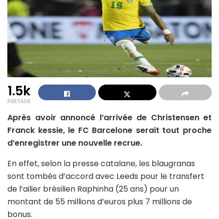
1.5k
PARTAGE
Après avoir annoncé l’arrivée de Christensen et
Franck kessie, le FC Barcelone serait tout proche
d’enregistrer une nouvelle recrue.
En effet, selon la presse catalane, les blaugranas
sont tombés d’accord avec Leeds pour le transfert
de l’ailier brésilien Raphinha (25 ans) pour un
montant de 55 millions d’euros plus 7 millions de
bonus.