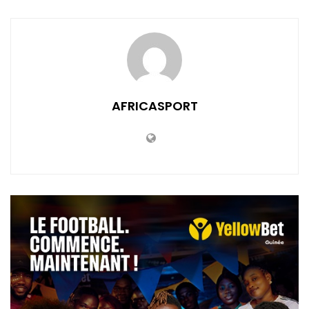
AFRICASPORT