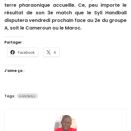
terre pharaonique accueille. Ce, peu importe le
résultat de son 3e match que le Syli Handball
disputera vendredi prochain face au 2e du groupe
A, soit le Cameroun ou le Maroc.
Partager :
Facebook
X
J’aime ça :
Tags:
HANDBALL