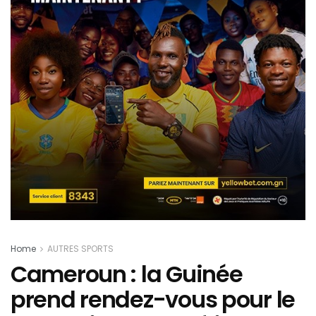
Home
AUTRES SPORTS
Cameroun : la Guinée
prend rendez-vous pour le