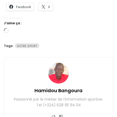
Facebook
X
J’aime ça :
Chargement…
Tags:
AUTRE SPORT
Hamidou Bangoura
Passionné par le métier de l'information sportive.
Tel (+224) 628 95 94 04