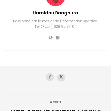
Hamidou Bangoura
Passionné par le métier de l'information sportive.
Tel (+224) 628 95 94 04
A venir