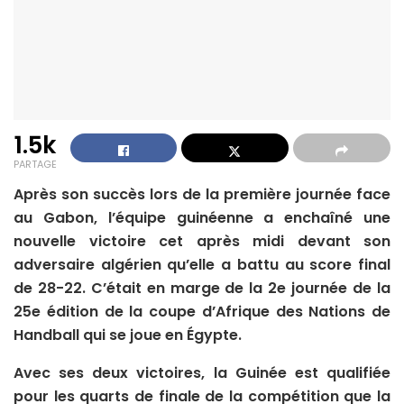
1.5k
PARTAGE
Après son succès lors de la première journée face
au Gabon, l’équipe guinéenne a enchaîné une
nouvelle victoire cet après midi devant son
adversaire algérien qu’elle a battu au score final
de 28-22. C’était en marge de la 2e journée de la
25e édition de la coupe d’Afrique des Nations de
Handball qui se joue en Égypte.
Avec ses deux victoires, la Guinée est qualifiée
pour les quarts de finale de la compétition que la