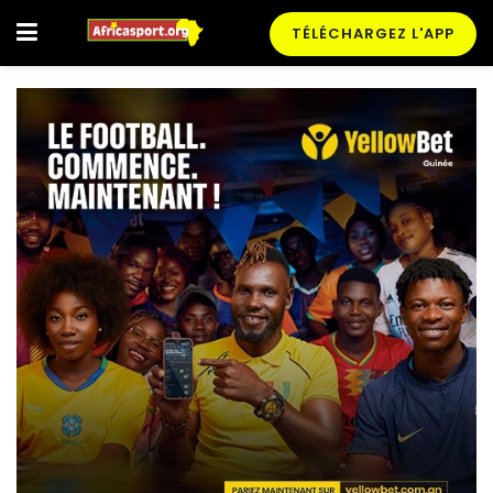
TÉLÉCHARGEZ L'APP