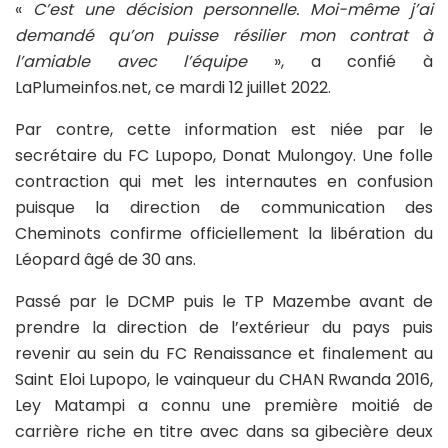
«
C’est une décision personnelle. Moi-même j’ai
demandé qu’on puisse résilier mon contrat à
l’amiable avec l’équipe
», a confié à
LaPlumeinfos.net, ce mardi 12 juillet 2022.
Par contre, cette information est niée par le
secrétaire du FC Lupopo, Donat Mulongoy. Une folle
contraction qui met les internautes en confusion
puisque la direction de communication des
Cheminots confirme officiellement la libération du
Léopard âgé de 30 ans.
Passé par le DCMP puis le TP Mazembe avant de
prendre la direction de l’extérieur du pays puis
revenir au sein du FC Renaissance et finalement au
Saint Eloi Lupopo, le vainqueur du CHAN Rwanda 2016,
Ley Matampi a connu une première moitié de
carrière riche en titre avec dans sa gibecière deux