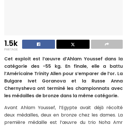
1.5k
PARTAGE
Cet exploit est l’œuvre d’Ahlam Youssef dans la
catégorie des -55 kg. En finale, elle a battu
l’Américaine Trinity Allen pour s’emparer de l’or. La
Bulgare Ivet Goranova et la Russe Anna
Chernysheva ont terminé les championnats avec
les médailles de bronze dans la même catégorie.
Avant Ahlam Youssef, l’Egypte avait déjà récolté
deux médailles, deux en bronze chez les dames. La
première médaille est l’œuvre du trio Noha Amr