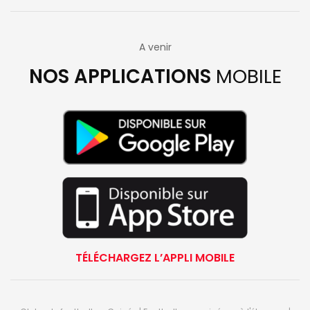
A venir
NOS APPLICATIONS
MOBILE
TÉLÉCHARGEZ L’APPLI MOBILE