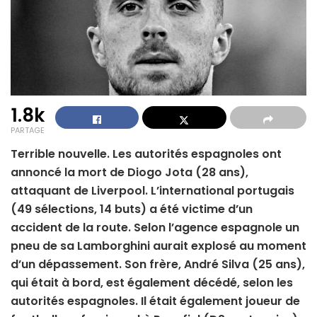
1.8k
PARTAGE
Terrible nouvelle. Les autorités espagnoles ont
annoncé la mort de Diogo Jota (28 ans),
attaquant de Liverpool. L’international portugais
(49 sélections, 14 buts) a été victime d’un
accident de la route. Selon l’agence espagnole un
pneu de sa Lamborghini aurait explosé au moment
d’un dépassement. Son frère, André Silva (25 ans),
qui était à bord, est également décédé, selon les
autorités espagnoles. Il était également joueur de