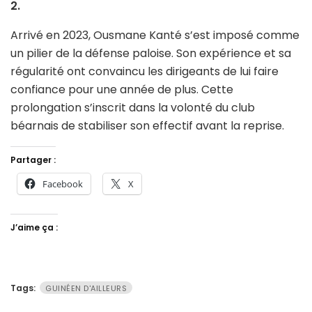
2.
Arrivé en 2023, Ousmane Kanté s’est imposé comme
un pilier de la défense paloise. Son expérience et sa
régularité ont convaincu les dirigeants de lui faire
confiance pour une année de plus. Cette
prolongation s’inscrit dans la volonté du club
béarnais de stabiliser son effectif avant la reprise.
Partager :
Facebook
X
J’aime ça :
Tags:
GUINÉEN D'AILLEURS