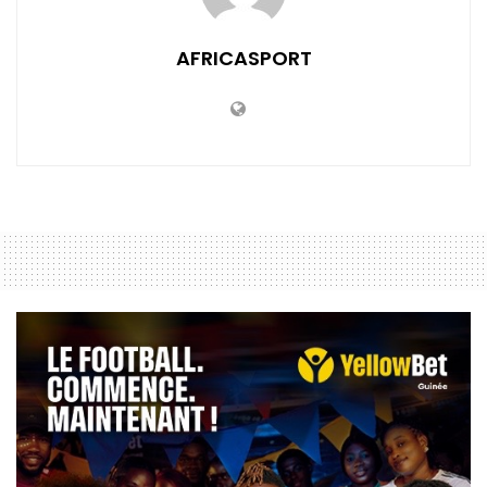
AFRICASPORT