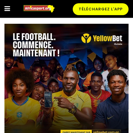
TÉLÉCHARGEZ L'APP