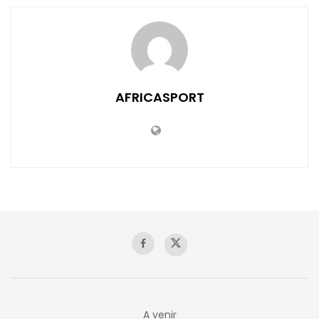
AFRICASPORT
A venir