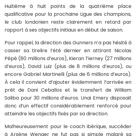
Huitième à huit points de la quatrième place
qualificative pour la prochaine Ligue des champions,
le club londonien reste clairement en retard par
rapport à ses objectifs initiaux en début de saison.
Pour rappel, la direction des Gunners n’a pas hésité à
casser sa tirelire l’été dernier en attirant Nicolas
Pépé (80 millions d’euros), Kieran Tierney (27 millions
d’euros), David Luiz (plus de 8 millions d’euros), ou
encore Gabriel Martinelli (plus de 6 millions d’euros).
À cela il convient d’ajouter évidemment l’arrivée en
prêt de Dani Ceballos et le transfert de William
Saliba pour 30 millions d’euros. Unai Emery disposait
donc d’un effectif considérablement renforcé pour
atteindre les objectifs fixés par sa direction.
Malheureusement pour le coach ibérique, succéder
à Arsène Wenger ne fut pas si simple malgré sa