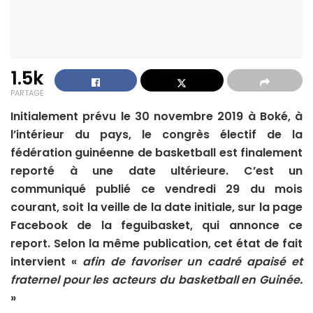
1.5k
PARTAGE
Initialement prévu le 30 novembre 2019 à Boké, à
l’intérieur du pays, le congrès électif de la
fédération guinéenne de basketball est finalement
reporté à une date ultérieure. C’est un
communiqué publié ce vendredi 29 du mois
courant, soit la veille de la date initiale, sur la page
Facebook de la feguibasket, qui annonce ce
report. Selon la même publication, cet état de fait
intervient «
afin de favoriser un cadré apaisé et
fraternel pour les acteurs du basketball en Guinée.
»