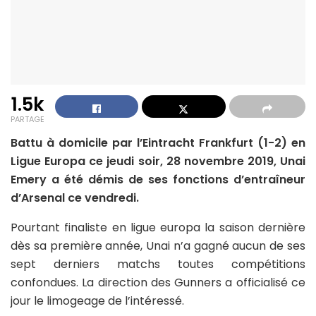
1.5k
PARTAGE
Battu à domicile par l’Eintracht Frankfurt (1-2) en
Ligue Europa ce jeudi soir, 28 novembre 2019, Unai
Emery a été démis de ses fonctions d’entraîneur
d’Arsenal ce vendredi.
Pourtant finaliste en ligue europa la saison dernière
dès sa première année, Unai n’a gagné aucun de ses
sept derniers matchs toutes compétitions
confondues. La direction des Gunners a officialisé ce
jour le limogeage de l’intéressé.