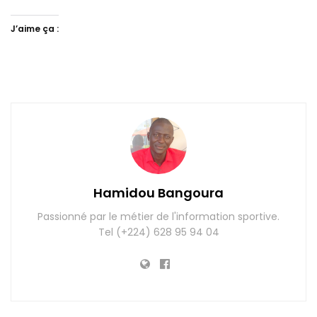
J’aime ça :
Hamidou Bangoura
Passionné par le métier de l'information sportive.
Tel (+224) 628 95 94 04