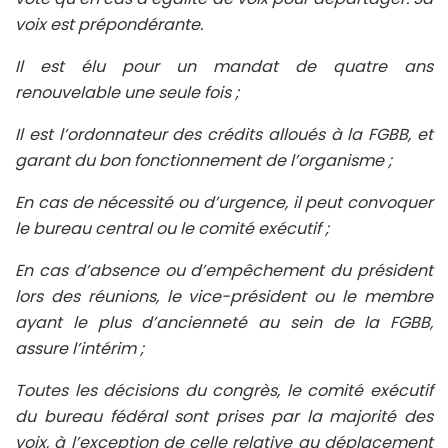
voix est prépondérante.
Il est élu pour un mandat de quatre ans
renouvelable une seule fois ;
Il est l’ordonnateur des crédits alloués à la FGBB, et
garant du bon fonctionnement de l’organisme ;
En cas de nécessité ou d’urgence, il peut convoquer
le bureau central ou le comité exécutif ;
En cas d’absence ou d’empêchement du président
lors des réunions, le vice-président ou le membre
ayant le plus d’ancienneté au sein de la FGBB,
assure l’intérim ;
Toutes les décisions du congrès, le comité exécutif
du bureau fédéral sont prises par la majorité des
voix, à l’exception de celle relative au déplacement