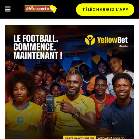
TÉLÉCHARGEZ L'APP