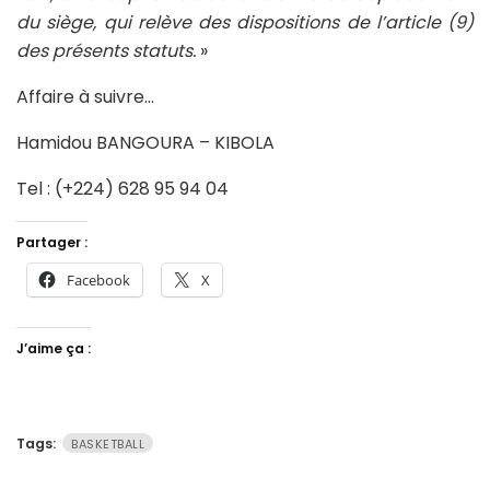
du siège, qui relève des dispositions de l’article (9)
des présents statuts.
»
Affaire à suivre…
Hamidou BANGOURA – KIBOLA
Tel : (+224) 628 95 94 04
Partager :
Facebook
X
J’aime ça :
Tags:
BASKETBALL