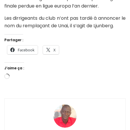
finale perdue en ligue europa l’an dernier.
Les dirrigeants du club n’ont pas tardé à annoncer le
nom du remplaçant de Unai, il s’agit de Ljunberg.
Partager :
Facebook
X
J’aime ça :
Chargement…