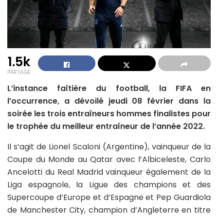
1.5k
PARTAGE
L’instance faîtière du football, la FIFA en
l’occurrence, a dévoilé jeudi 08 février dans la
soirée les trois entraîneurs hommes finalistes pour
le trophée du meilleur entraîneur de l’année 2022.
Il s’agit de Lionel Scaloni (Argentine), vainqueur de la
Coupe du Monde au Qatar avec l’Albiceleste, Carlo
Ancelotti du Real Madrid vainqueur également de la
Liga espagnole, la Ligue des champions et des
Supercoupe d’Europe et d’Espagne et Pep Guardiola
de Manchester City, champion d’Angleterre en titre