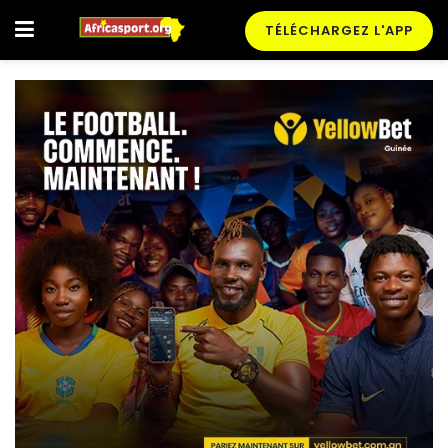
TÉLÉCHARGEZ L'APP