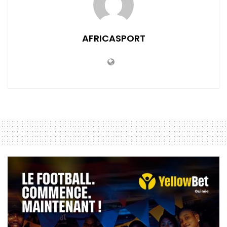
AFRICASPORT