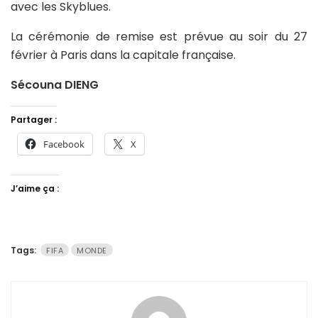
avec les Skyblues.
La cérémonie de remise est prévue au soir du 27
février à Paris dans la capitale française.
Sécouna DIENG
Partager :
Facebook
X
J’aime ça :
Tags:
FIFA
MONDE