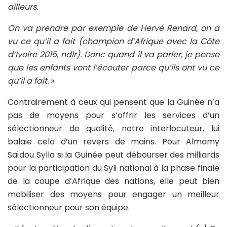
ailleurs.
On va prendre par exemple de Hervé Renard, on a
vu ce qu’il a fait (champion d’Afrique avec la Côte
d’Ivoire 2015, ndlr). Donc quand il va parler, je pense
que les enfants vont l’écouter parce qu’ils ont vu ce
qu’il a fait.
»
Contrairement à ceux qui pensent que la Guinée n’a
pas de moyens pour s’offrir les services d’un
sélectionneur de qualité, notre interlocuteur, lui
balaie cela d’un revers de mains. Pour Almamy
Saïdou Sylla si la Guinée peut débourser des milliards
pour la participation du Syli national à la phase finale
de la coupe d’Afrique des nations, elle peut bien
mobiliser des moyens pour engager un meilleur
sélectionneur pour son équipe.