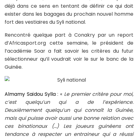
déjà dans ce sens en tentant de définir ce qui doit
exister dans les bagages du prochain nouvel homme
fort des vestiaires du Syli national.
Rencontré quelque part à Conakry par un report
d’Africasport.org cette semaine, le président de
l’académie Soar a fait savoir les critères du futur
sélectionneur qu’il voudrait voir le sur le banc de la
Guinée.
Almamy Saïdou Sylla
: «
Le premier critère pour moi,
c’est quelqu’un qui a de l’expérience.
Deuxièmement quelqu’un qui connaît la Guinée,
mais qui puisse avoir aussi une bonne relation avec
ces binationaux (…) Les joueurs guinéens ont
tendance à respecter un entraineur qui a réussi