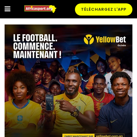
TÉLÉCHARGEZ L'APP