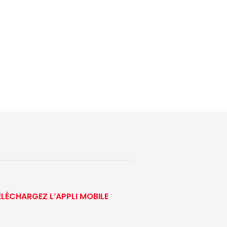
ÉLÉCHARGEZ L’APPLI MOBILE