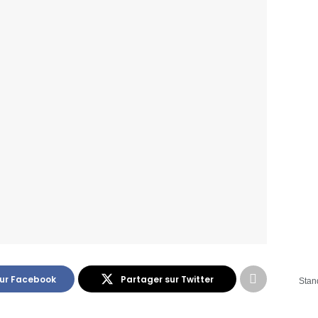
sur Facebook
Partager sur Twitter
Stan