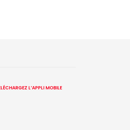
ÉLÉCHARGEZ L’APPLI MOBILE