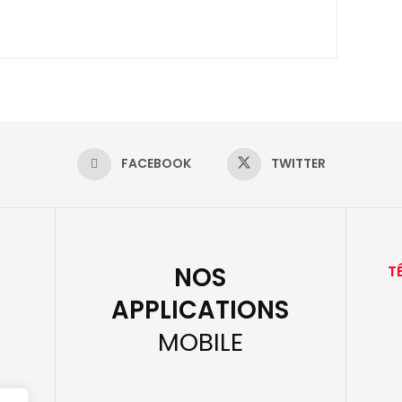
FACEBOOK
TWITTER
NOS
T
APPLICATIONS
MOBILE