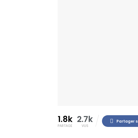
1.8k
2.7k
Partager 
PARTAGE
VUS