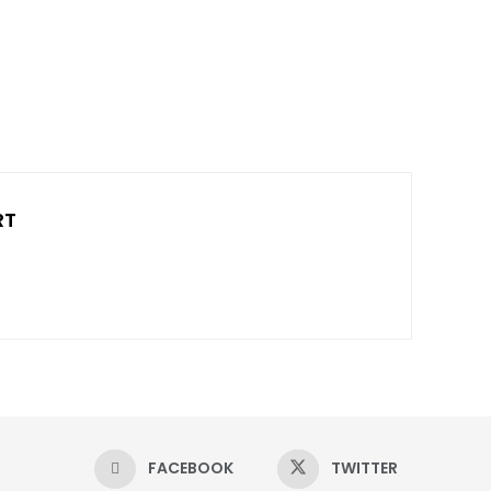
RT
FACEBOOK
TWITTER