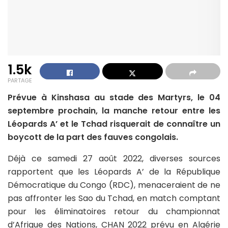
1.5k
PARTAGE
Prévue à Kinshasa au stade des Martyrs, le 04
septembre prochain, la manche retour entre les
Léopards A’ et le Tchad risquerait de connaître un
boycott de la part des fauves congolais.
Déjà ce samedi 27 août 2022, diverses sources
rapportent que les Léopards A’ de la République
Démocratique du Congo (RDC), menaceraient de ne
pas affronter les Sao du Tchad, en match comptant
pour les éliminatoires retour du championnat
d’Afrique des Nations, CHAN 2022 prévu en Algérie