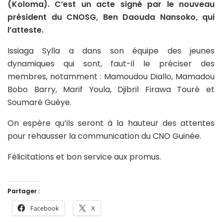
(Koloma). C’est un acte signé par le nouveau
président du CNOSG, Ben Daouda Nansoko, qui
l’atteste.
Issiaga Sylla a dans son équipe des jeunes
dynamiques qui sont, faut-il le préciser des
membres, notamment : Mamoudou Diallo, Mamadou
Bobo Barry, Marif Youla, Djibril Firawa Touré et
Soumaré Guèye.
On espère qu’ils seront à la hauteur des attentes
pour rehausser la communication du CNO Guinée.
Félicitations et bon service aux promus.
Partager :
Facebook
X