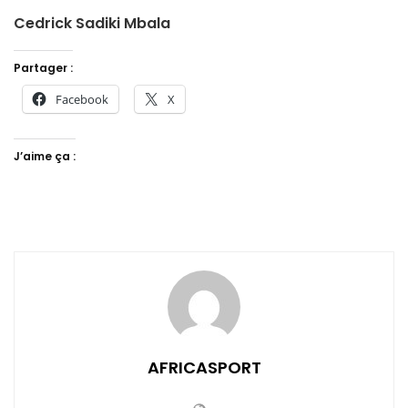
Cedrick Sadiki Mbala
Partager :
Facebook
X
J’aime ça :
AFRICASPORT