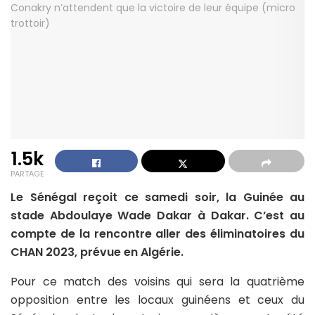
1.5k
PARTAGE
Le Sénégal reçoit ce samedi soir, la Guinée au
stade Abdoulaye Wade Dakar à Dakar. C’est au
compte de la rencontre aller des éliminatoires du
CHAN 2023, prévue en Algérie.
Pour ce match des voisins qui sera la quatrième
opposition entre les locaux guinéens et ceux du