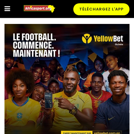
TÉLÉCHARGEZ L'APP