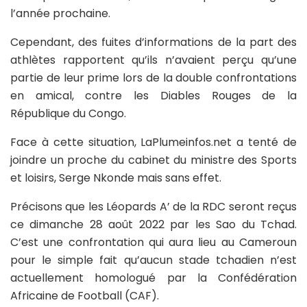
l’année prochaine.
Cependant, des fuites d’informations de la part des
athlètes rapportent qu’ils n’avaient perçu qu’une
partie de leur prime lors de la double confrontations
en amical, contre les Diables Rouges de la
République du Congo.
Face à cette situation, LaPlumeinfos.net a tenté de
joindre un proche du cabinet du ministre des Sports
et loisirs, Serge Nkonde mais sans effet.
Précisons que les Léopards A’ de la RDC seront reçus
ce dimanche 28 août 2022 par les Sao du Tchad.
C’est une confrontation qui aura lieu au Cameroun
pour le simple fait qu’aucun stade tchadien n’est
actuellement homologué par la Confédération
Africaine de Football (CAF).