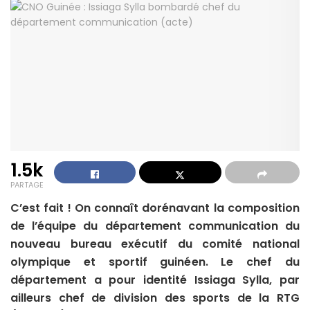
1.5k
PARTAGE
C’est fait ! On connaît dorénavant la composition
de l’équipe du département communication du
nouveau bureau exécutif du comité national
olympique et sportif guinéen. Le chef du
département a pour identité Issiaga Sylla, par
ailleurs chef de division des sports de la RTG