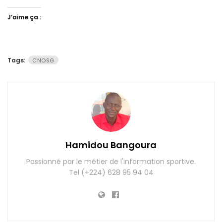
J’aime ça :
Tags:
CNOSG
Hamidou Bangoura
Passionné par le métier de l'information sportive.
Tel (+224) 628 95 94 04