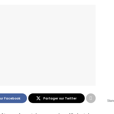
sur Facebook
Partager sur Twitter
Stan