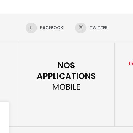
FACEBOOK
TWITTER
NOS
T
APPLICATIONS
MOBILE