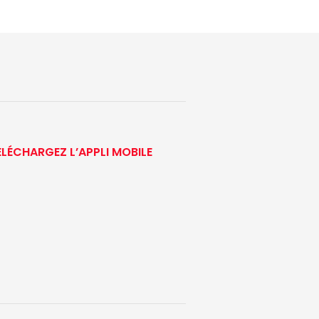
ÉLÉCHARGEZ L’APPLI MOBILE