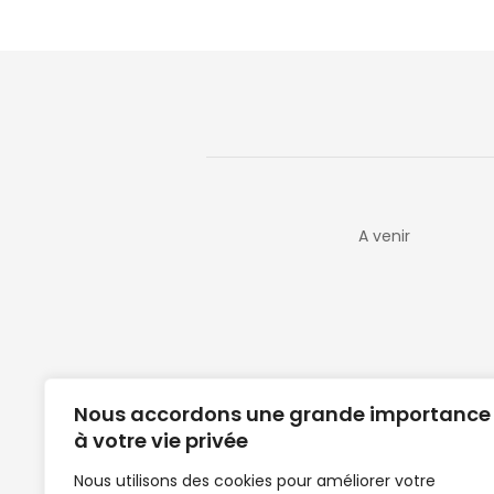
A venir
Nous accordons une grande importance
à votre vie privée
Nous utilisons des cookies pour améliorer votre