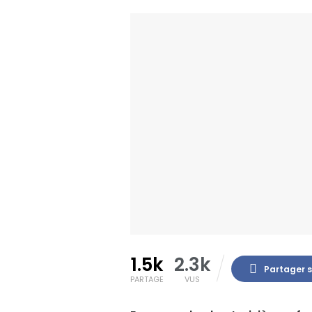
1.5k
2.3k
Partager 
PARTAGE
VUS