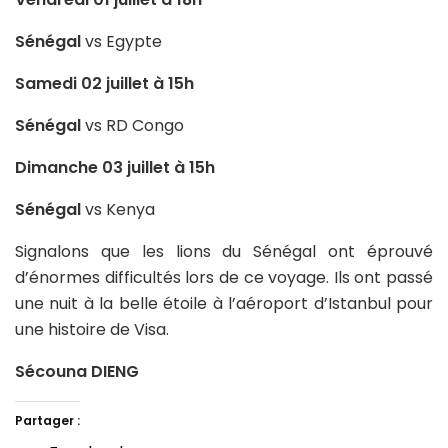
Sénégal
vs Egypte
Samedi 02 juillet à 15h
Sénégal
vs RD Congo
Dimanche 03 juillet à 15h
Sénégal
vs Kenya
Signalons que les lions du Sénégal ont éprouvé
d’énormes difficultés lors de ce voyage. Ils ont passé
une nuit à la belle étoile à l’aéroport d’Istanbul pour
une histoire de Visa.
Sécouna DIENG
Partager :