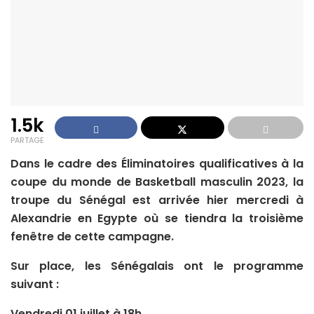
1.5k
PARTAGE
Dans le cadre des Éliminatoires qualificatives à la
coupe du monde de Basketball masculin 2023, la
troupe du Sénégal est arrivée hier mercredi à
Alexandrie en Egypte où se tiendra la troisième
fenêtre de cette campagne.
Sur place, les Sénégalais ont le programme
suivant :
Vendredi 01 juillet à 18h