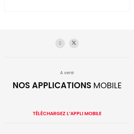
A venir
NOS APPLICATIONS
MOBILE
TÉLÉCHARGEZ L’APPLI MOBILE