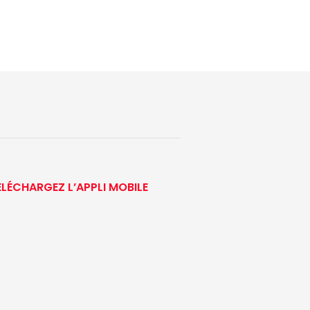
ÉLÉCHARGEZ L’APPLI MOBILE