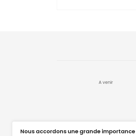
A venir
Nous accordons une grande importance