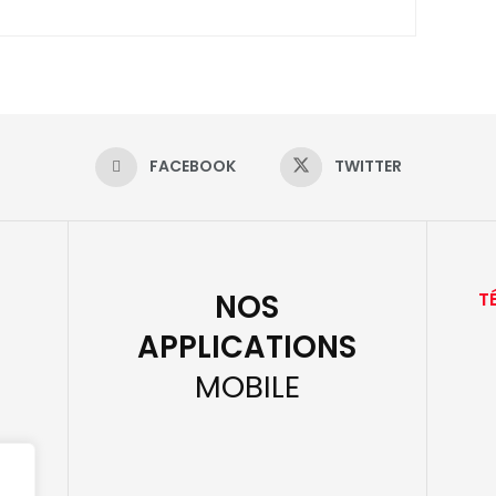
FACEBOOK
TWITTER
NOS
T
APPLICATIONS
MOBILE