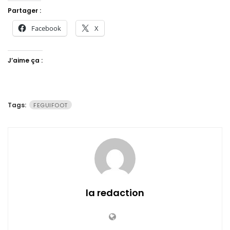
Partager :
Facebook
X
J’aime ça :
Tags:
FEGUIFOOT
la redaction