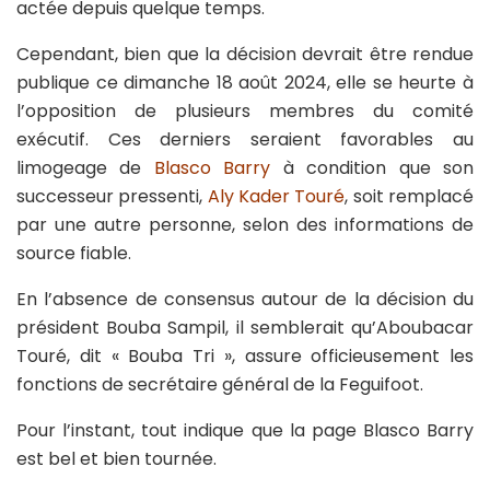
actée depuis quelque temps.
Cependant, bien que la décision devrait être rendue
publique ce dimanche 18 août 2024, elle se heurte à
l’opposition de plusieurs membres du comité
exécutif. Ces derniers seraient favorables au
limogeage de
Blasco Barry
à condition que son
successeur pressenti,
Aly Kader Touré
, soit remplacé
par une autre personne, selon des informations de
source fiable.
En l’absence de consensus autour de la décision du
président Bouba Sampil, il semblerait qu’Aboubacar
Touré, dit « Bouba Tri », assure officieusement les
fonctions de secrétaire général de la Feguifoot.
Pour l’instant, tout indique que la page Blasco Barry
est bel et bien tournée.