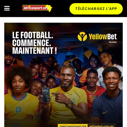
TÉLÉCHARGEZ L'APP