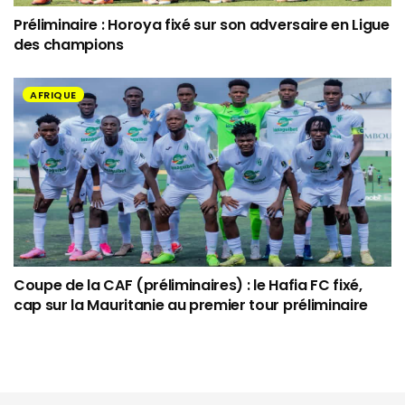
Préliminaire : Horoya fixé sur son adversaire en Ligue
des champions
AFRIQUE
Coupe de la CAF (préliminaires) : le Hafia FC fixé,
cap sur la Mauritanie au premier tour préliminaire