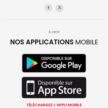
A venir
NOS APPLICATIONS
MOBILE
TÉLÉCHARGEZ L’APPLI MOBILE