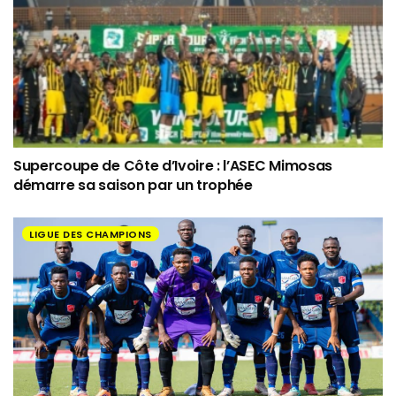
Supercoupe de Côte d’Ivoire : l’ASEC Mimosas
démarre sa saison par un trophée
LIGUE DES CHAMPIONS