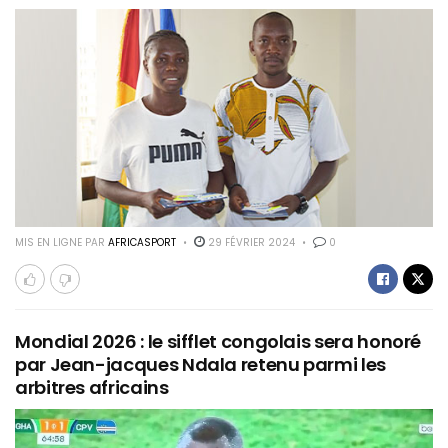
MIS EN LIGNE PAR
AFRICASPORT
29 FÉVRIER 2024
0
Mondial 2026 : le sifflet congolais sera honoré
par Jean-jacques Ndala retenu parmi les
arbitres africains