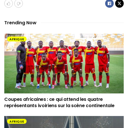
Trending Now
AFRIQUE
Coupes africaines : ce qui attend les quatre
représentants ivoiriens sur la scène continentale
AFRIQUE