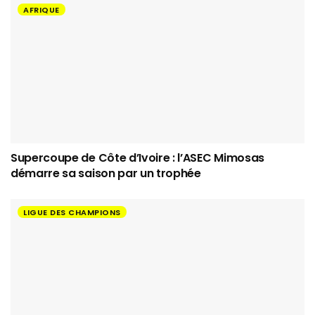
AFRIQUE
Supercoupe de Côte d’Ivoire : l’ASEC Mimosas
démarre sa saison par un trophée
LIGUE DES CHAMPIONS