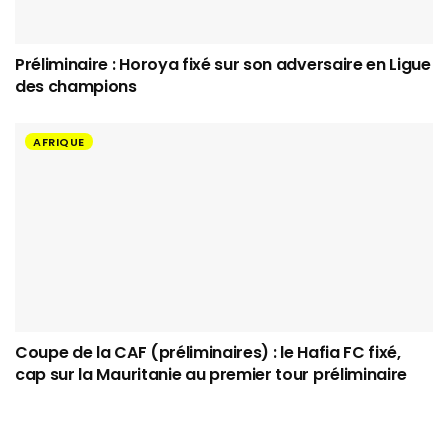
Préliminaire : Horoya fixé sur son adversaire en Ligue
des champions
AFRIQUE
Coupe de la CAF (préliminaires) : le Hafia FC fixé,
cap sur la Mauritanie au premier tour préliminaire