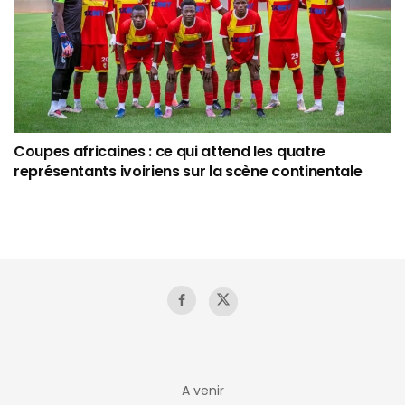
Coupes africaines : ce qui attend les quatre
représentants ivoiriens sur la scène continentale
A venir