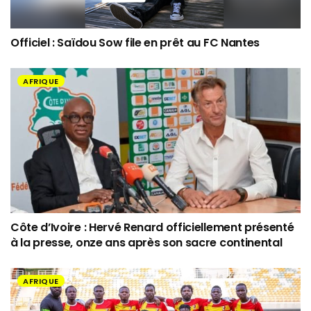
Officiel : Saïdou Sow file en prêt au FC Nantes
AFRIQUE
Côte d’Ivoire : Hervé Renard officiellement présenté
à la presse, onze ans après son sacre continental
AFRIQUE