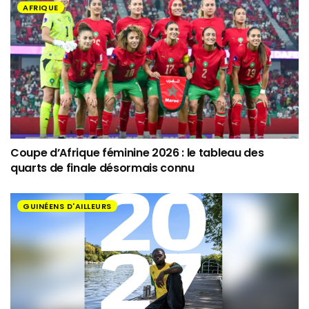
AFRIQUE
Coupe d’Afrique féminine 2026 : le tableau des
quarts de finale désormais connu
GUINÉENS D'AILLEURS