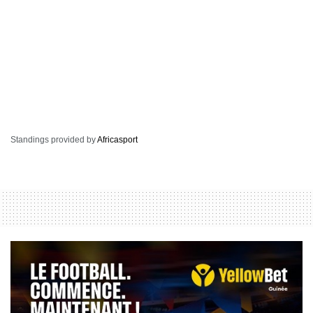
Standings provided by
Africasport