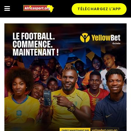
TÉLÉCHARGEZ L'APP