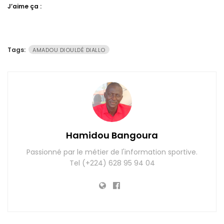
J’aime ça :
Tags:
AMADOU DIOULDÉ DIALLO
Hamidou Bangoura
Passionné par le métier de l'information sportive.
Tel (+224) 628 95 94 04