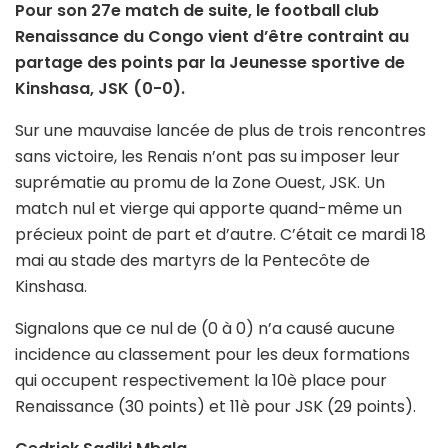
Pour son 27e match de suite, le football club
Renaissance du Congo vient d’être contraint au
partage des points par la Jeunesse sportive de
Kinshasa, JSK (0-0).
Sur une mauvaise lancée de plus de trois rencontres
sans victoire, les Renais n’ont pas su imposer leur
suprématie au promu de la Zone Ouest, JSK. Un
match nul et vierge qui apporte quand-même un
précieux point de part et d’autre. C’était ce mardi 18
mai au stade des martyrs de la Pentecôte de
Kinshasa.
Signalons que ce nul de (0 à 0) n’a causé aucune
incidence au classement pour les deux formations
qui occupent respectivement la 10è place pour
Renaissance (30 points) et 11è pour JSK (29 points).