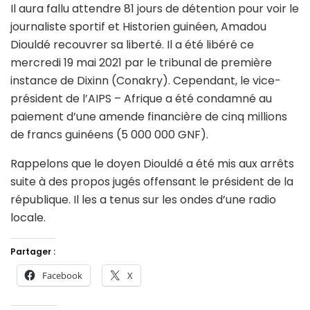
Il aura fallu attendre 81 jours de détention pour voir le
journaliste sportif et Historien guinéen, Amadou
Diouldé recouvrer sa liberté. Il a été libéré ce
mercredi 19 mai 2021 par le tribunal de première
instance de Dixinn (Conakry). Cependant, le vice-
président de l’AIPS – Afrique a été condamné au
paiement d’une amende financière de cinq millions
de francs guinéens (5 000 000 GNF).
Rappelons que le doyen Diouldé a été mis aux arrêts
suite à des propos jugés offensant le président de la
république. Il les a tenus sur les ondes d’une radio
locale.
Partager :
Facebook
X