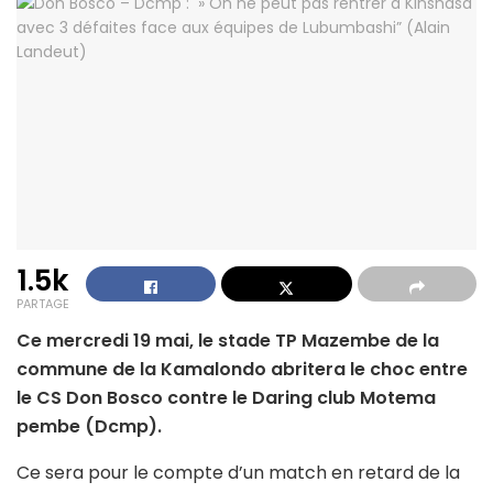
1.5k
PARTAGE
Ce mercredi 19 mai, le stade TP Mazembe de la
commune de la Kamalondo abritera le choc entre
le CS Don Bosco contre le Daring club Motema
pembe (Dcmp).
Ce sera pour le compte d’un match en retard de la