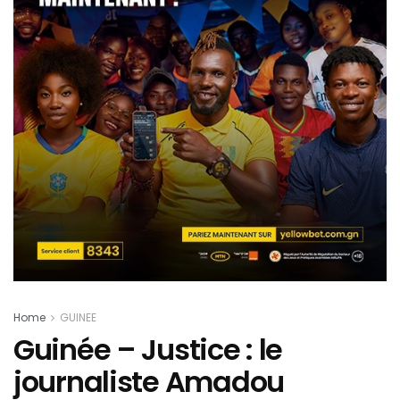
Home
GUINEE
Guinée – Justice : le
journaliste Amadou