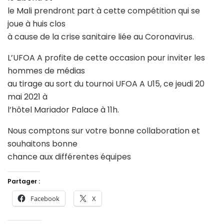
le Mali prendront part à cette compétition qui se
joue à huis clos
à cause de la crise sanitaire liée au Coronavirus.
L’UFOA A profite de cette occasion pour inviter les
hommes de médias
au tirage au sort du tournoi UFOA A U15, ce jeudi 20
mai 2021 à
l’hôtel Mariador Palace à 11h.
Nous comptons sur votre bonne collaboration et
souhaitons bonne
chance aux différentes équipes
Partager :
Facebook
X