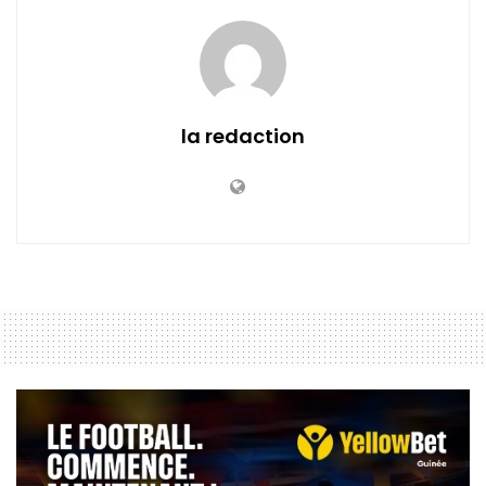
la redaction