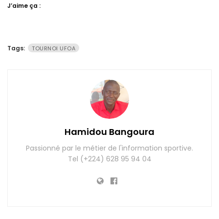
J’aime ça :
Tags:
TOURNOI UFOA
Hamidou Bangoura
Passionné par le métier de l'information sportive.
Tel (+224) 628 95 94 04