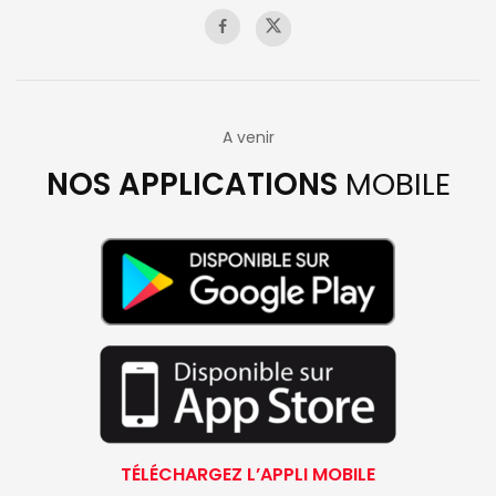
A venir
NOS APPLICATIONS
MOBILE
TÉLÉCHARGEZ L’APPLI MOBILE