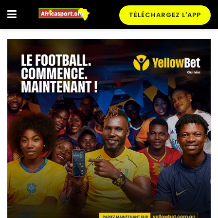
TÉLÉCHARGEZ L'APP