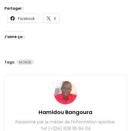
Partager :
Facebook
X
J’aime ça :
Tags:
MONDE
Hamidou Bangoura
Passionné par le métier de l'information sportive.
Tel (+224) 628 95 94 04