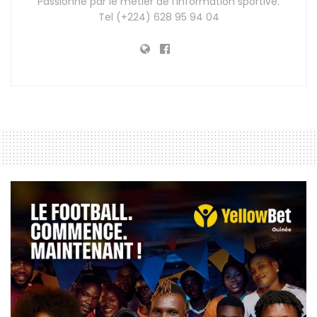
Passionné par le métier de l'information sportive.
Tel (+224) 628 95 94 04