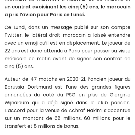
un contrat avoisinant les cinq (5) ans, le marocain
a pris l’avion pour Paris ce Lundi.
Ce Lundi, dans un message publié sur son compte
Twitter, le latéral droit marocain a laissé entendre
avec un emoji qu’il est en déplacement. Le joueur de
22 ans est donc attendu à Paris pour passer sa visite
médicale ce matin avant de signer son contrat de
cinq (5) ans.
Auteur de 47 matchs en 2020-21, l’ancien joueur du
Borussia Dortmund est l’une des grandes figures
annoncées du côté du PSG en plus de Giorginio
Wijnaldum qui a déjà signé dans le club parisien.
L’accord pour la venue de Achraf Hakimi s’accentue
sur un montant de 68 millions, 60 millions pour le
transfert et 8 millions de bonus.