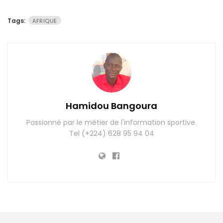
Tags:
AFRIQUE
Hamidou Bangoura
Passionné par le métier de l'information sportive.
Tel (+224) 628 95 94 04