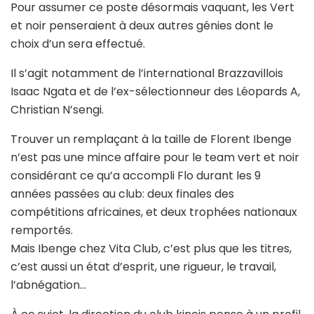
Pour assumer ce poste désormais vaquant, les Vert
et noir penseraient à deux autres génies dont le
choix d’un sera effectué.
Il s’agit notamment de l’international Brazzavillois
Isaac Ngata et de l’ex-sélectionneur des Léopards A,
Christian N’sengi.
Trouver un remplaçant à la taille de Florent Ibenge
n’est pas une mince affaire pour le team vert et noir
considérant ce qu’a accompli Flo durant les 9
années passées au club: deux finales des
compétitions africaines, et deux trophées nationaux
remportés.
Mais Ibenge chez Vita Club, c’est plus que les titres,
c’est aussi un état d’esprit, une rigueur, le travail,
l’abnégation…