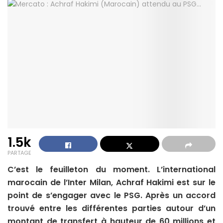
1.5k
PARTAGE
C’est le feuilleton du moment. L’international
marocain de l’Inter Milan, Achraf Hakimi est sur le
point de s’engager avec le PSG. Après un accord
trouvé entre les différentes parties autour d’un
montant de transfert à hauteur de 60 millions et