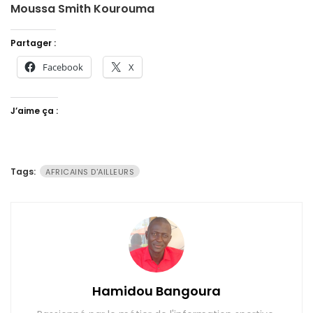
Moussa Smith Kourouma
Partager :
Facebook
X
J’aime ça :
Tags:
AFRICAINS D'AILLEURS
Hamidou Bangoura