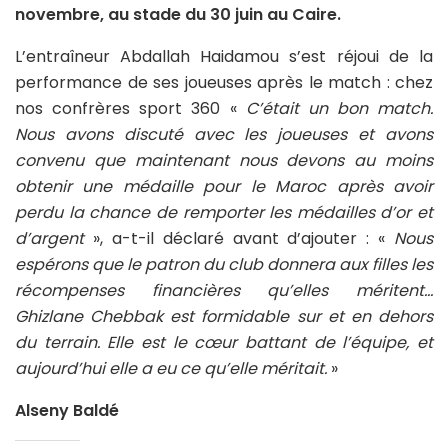
novembre, au stade du 30 juin au Caire.
L’entraîneur Abdallah Haidamou s’est réjoui de la
performance de ses joueuses après le match : chez
nos confrères sport 360 «
C’était un bon match.
Nous avons discuté avec les joueuses et avons
convenu que maintenant nous devons au moins
obtenir une médaille pour le Maroc après avoir
perdu la chance de remporter les médailles d’or et
d’argent
», a-t-il déclaré avant d’ajouter : «
Nous
espérons que le patron du club donnera aux filles les
récompenses financières qu’elles méritent…
Ghizlane Chebbak est formidable sur et en dehors
du terrain. Elle est le cœur battant de l’équipe, et
aujourd’hui elle a eu ce qu’elle méritait.
»
Alseny Baldé