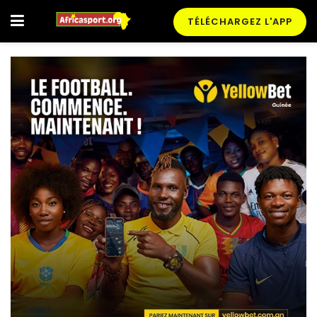
TÉLÉCHARGEZ L'APP