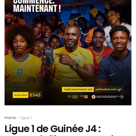
Home
ligue 1
Ligue 1 de Guinée J4 :