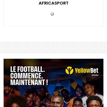
AFRICASPORT