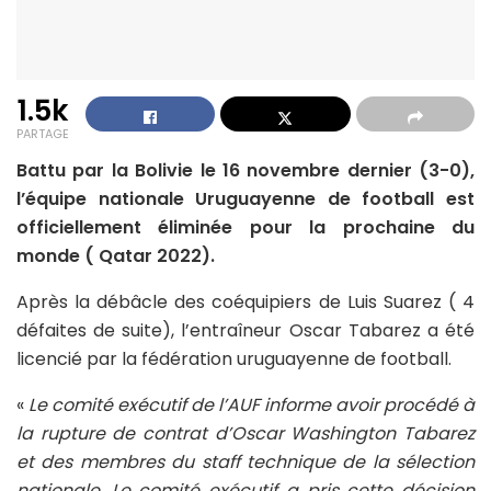
1.5k
PARTAGE
Battu par la Bolivie le 16 novembre dernier (3-0),
l’équipe nationale Uruguayenne de football est
officiellement éliminée pour la prochaine du
monde ( Qatar 2022).
Après la débâcle des coéquipiers de Luis Suarez ( 4
défaites de suite), l’entraîneur Oscar Tabarez a été
licencié par la fédération uruguayenne de football.
«
Le comité exécutif de l’AUF informe avoir procédé à
la rupture de contrat d’Oscar Washington Tabarez
et des membres du staff technique de la sélection
nationale. Le comité exécutif a pris cette décision