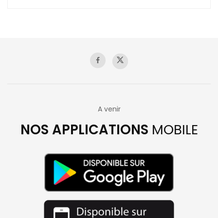
A venir
NOS APPLICATIONS
MOBILE