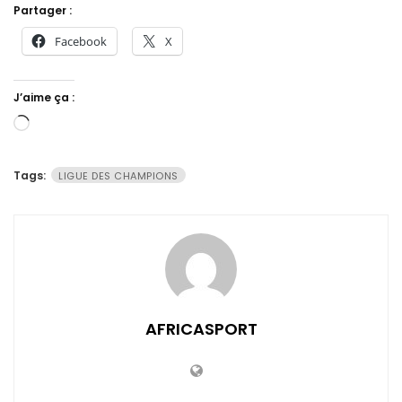
Partager :
Facebook
X
J’aime ça :
Chargement…
Tags:
LIGUE DES CHAMPIONS
AFRICASPORT