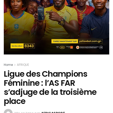
Home
AFRIQUE
Ligue des Champions
Féminine : l’AS FAR
s’adjuge de la troisième
place