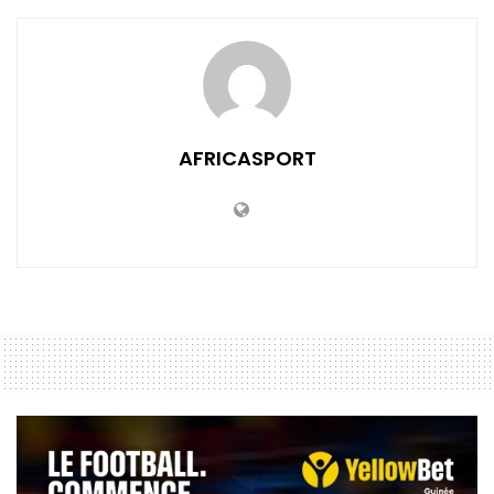
AFRICASPORT