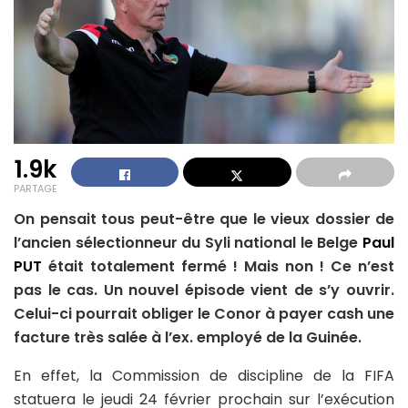
1.9k
PARTAGE
On pensait tous peut-être que le vieux dossier de
l’ancien sélectionneur du Syli national le Belge
Paul
PUT
était totalement fermé ! Mais non ! Ce n’est
pas le cas. Un nouvel épisode vient de s’y ouvrir.
Celui-ci pourrait obliger le Conor à payer cash une
facture très salée à l’ex. employé de la Guinée.
En effet, la Commission de discipline de la FIFA
statuera le jeudi 24 février prochain sur l’exécution