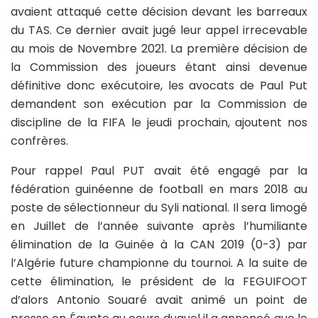
avaient attaqué cette décision devant les barreaux
du TAS. Ce dernier avait jugé leur appel irrecevable
au mois de Novembre 2021. La première décision de
la Commission des joueurs étant ainsi devenue
définitive donc exécutoire, les avocats de Paul Put
demandent son exécution par la Commission de
discipline de la FIFA le jeudi prochain, ajoutent nos
confrères.
Pour rappel Paul PUT avait été engagé par la
fédération guinéenne de football en mars 2018 au
poste de sélectionneur du Syli national. Il sera limogé
en Juillet de l’année suivante après l’humiliante
élimination de la Guinée à la CAN 2019 (0-3) par
l’Algérie future championne du tournoi. A la suite de
cette élimination, le président de la FEGUIFOOT
d’alors Antonio Souaré avait animé un point de