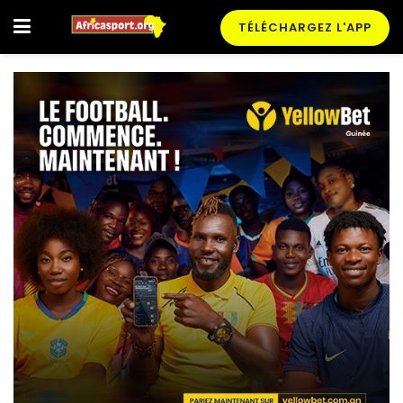
TÉLÉCHARGEZ L'APP