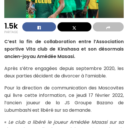
1.5k
PARTAGE
C’est la fin de collaboration entre l’Association
sportive Vita club de Kinshasa et son désormais
ancien-joyau Amédée Masasi.
Après s’être engagées depuis septembre 2020, les
deux parties décident de divorcer à l’amiable.
Pour la direction de communication des Moscovites
qui livre cette information, ce jeudi 17 février 2022,
l’ancien joueur de la JS Groupe Bazano de
Lubumbashi est libéré sur sa demande.
«
Le club a libéré le joueur Amédée Masasi sur sa