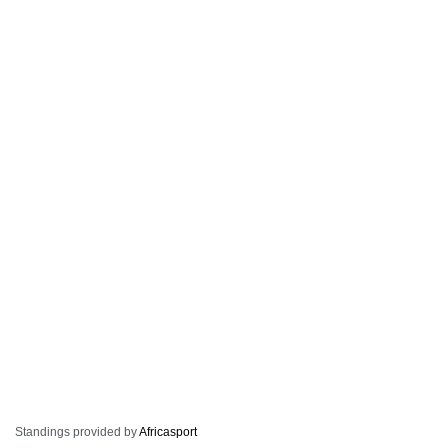
Standings provided by
Africasport