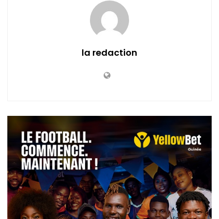
la redaction