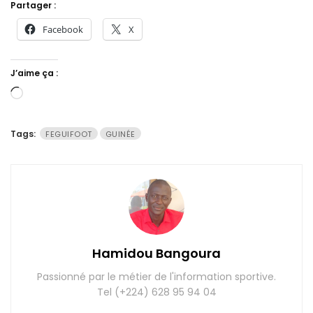
Partager :
Facebook
X
J’aime ça :
Chargement…
Tags:
FEGUIFOOT
GUINÉE
Hamidou Bangoura
Passionné par le métier de l'information sportive.
Tel (+224) 628 95 94 04