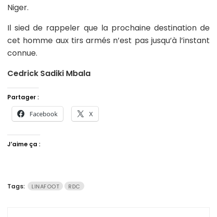
Niger.
Il sied de rappeler que la prochaine destination de
cet homme aux tirs armés n’est pas jusqu’à l’instant
connue.
Cedrick Sadiki Mbala
Partager :
Facebook
X
J’aime ça :
Tags:
LINAFOOT
RDC