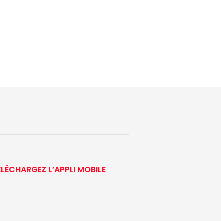
ÉLÉCHARGEZ L’APPLI MOBILE