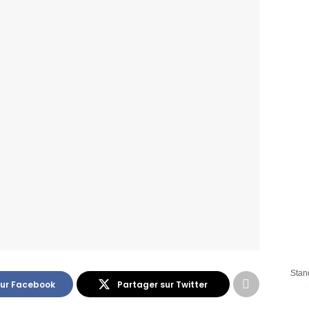
Stan
sur Facebook
Partager sur Twitter