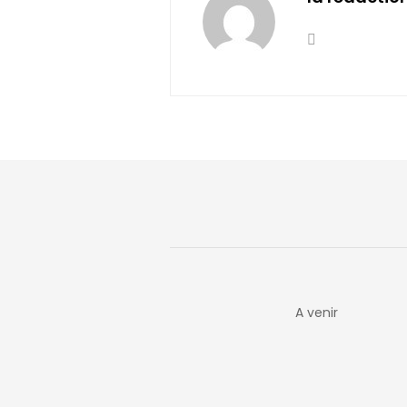
A venir