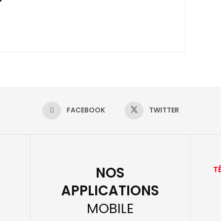
FACEBOOK
TWITTER
NOS
T
APPLICATIONS
MOBILE