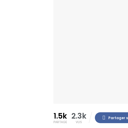
1.5k
2.3k
Partager 
PARTAGE
VUS