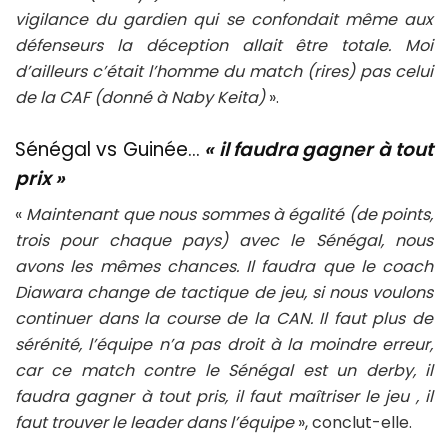
vigilance du gardien qui se confondait même aux
défenseurs la déception allait être totale. Moi
d’ailleurs c’était l’homme du match (rires) pas celui
de la CAF (donné à Naby Keita)
».
Sénégal vs Guinée…
« il faudra gagner à tout
prix »
«
Maintenant que nous sommes à égalité (de points,
trois pour chaque pays) avec le Sénégal, nous
avons les mêmes chances. Il faudra que le coach
Diawara change de tactique de jeu, si nous voulons
continuer dans la course de la CAN. Il faut plus de
sérénité, l’équipe n’a pas droit à la moindre erreur,
car ce match contre le Sénégal est un derby, il
faudra gagner à tout pris, il faut maîtriser le jeu , il
faut trouver le leader dans l’équipe
», conclut-elle.