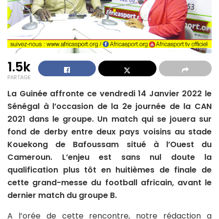
1.5k
PARTAGE
La Guinée affronte ce vendredi 14 Janvier 2022 le
Sénégal à l’occasion de la 2e journée de la CAN
2021 dans le groupe. Un match qui se jouera sur
fond de derby entre deux pays voisins au stade
Kouekong de Bafoussam situé à l’Ouest du
Cameroun. L’enjeu est sans nul doute la
qualification plus tôt en huitièmes de finale de
cette grand-messe du football africain, avant le
dernier match du groupe B.
A l’orée de cette rencontre, notre rédaction a