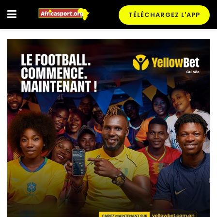
TÉLÉCHARGEZ L'APP