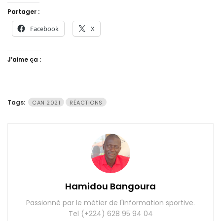
Partager :
Facebook
X
J’aime ça :
Tags:
CAN 2021
RÉACTIONS
Hamidou Bangoura
Passionné par le métier de l'information sportive.
Tel (+224) 628 95 94 04