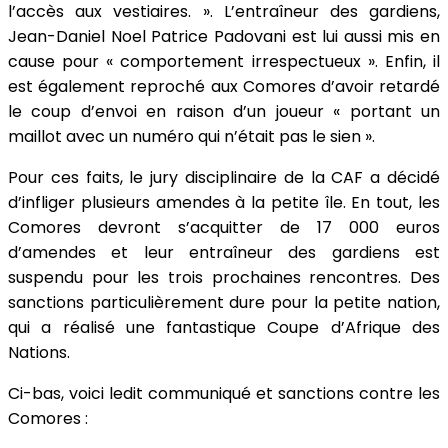
l’accès aux vestiaires. ». L’entraîneur des gardiens,
Jean-Daniel Noel Patrice Padovani est lui aussi mis en
cause pour « comportement irrespectueux ». Enfin, il
est également reproché aux Comores d’avoir retardé
le coup d’envoi en raison d’un joueur « portant un
maillot avec un numéro qui n’était pas le sien ».
Pour ces faits, le jury disciplinaire de la CAF a décidé
d’infliger plusieurs amendes à la petite île. En tout, les
Comores devront s’acquitter de 17 000 euros
d’amendes et leur entraîneur des gardiens est
suspendu pour les trois prochaines rencontres. Des
sanctions particulièrement dure pour la petite nation,
qui a réalisé une fantastique Coupe d’Afrique des
Nations.
Ci-bas, voici ledit communiqué et sanctions contre les
Comores :