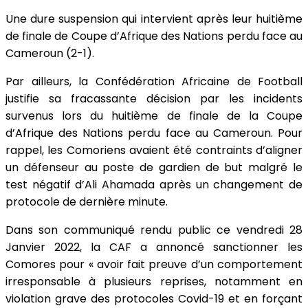
Une dure suspension qui intervient après leur huitième
de finale de Coupe d’Afrique des Nations perdu face au
Cameroun (2-1).
Par ailleurs, la Confédération Africaine de Football
justifie sa fracassante décision par les incidents
survenus lors du huitième de finale de la Coupe
d’Afrique des Nations perdu face au Cameroun. Pour
rappel, les Comoriens avaient été contraints d’aligner
un défenseur au poste de gardien de but malgré le
test négatif d’Ali Ahamada après un changement de
protocole de dernière minute.
Dans son communiqué rendu public ce vendredi 28
Janvier 2022, la CAF a annoncé sanctionner les
Comores pour « avoir fait preuve d’un comportement
irresponsable à plusieurs reprises, notamment en
violation grave des protocoles Covid-19 et en forçant