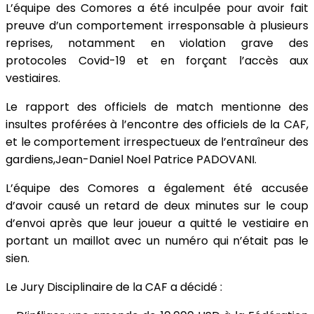
L’équipe des Comores a été inculpée pour avoir fait
preuve d’un comportement irresponsable à plusieurs
reprises, notamment en violation grave des
protocoles Covid-19 et en forçant l’accès aux
vestiaires.
Le rapport des officiels de match mentionne des
insultes proférées à l’encontre des officiels de la CAF,
et le comportement irrespectueux de l’entraîneur des
gardiens,Jean-Daniel Noel Patrice PADOVANI.
L’équipe des Comores a également été accusée
d’avoir causé un retard de deux minutes sur le coup
d’envoi après que leur joueur a quitté le vestiaire en
portant un maillot avec un numéro qui n’était pas le
sien.
Le Jury Disciplinaire de la CAF a décidé :