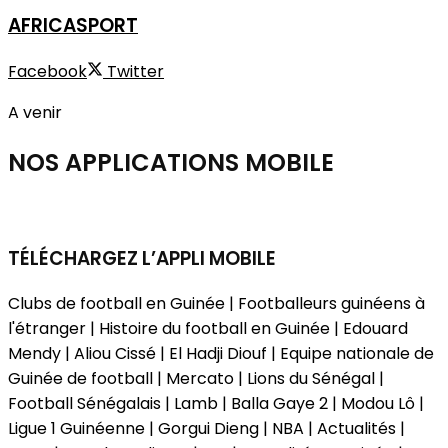
AFRICASPORT
Facebook
Twitter
A venir
NOS APPLICATIONS
MOBILE
TÉLÉCHARGEZ L’APPLI MOBILE
Clubs de football en Guinée | Footballeurs guinéens à
l'étranger | Histoire du football en Guinée | Edouard
Mendy | Aliou Cissé | El Hadji Diouf | Equipe nationale de
Guinée de football | Mercato | Lions du Sénégal |
Football Sénégalais | Lamb | Balla Gaye 2 | Modou Lô |
Ligue 1 Guinéenne | Gorgui Dieng | NBA | Actualités |