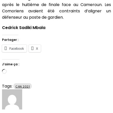
après le huitième de finale face au Cameroun. Les
Comoriens avaient été contraints d’aligner un
défenseur au poste de gardien.
Cedrick Sadiki Mbala
Partager :
Facebook
X
J’aime ça :
Chargement…
Tags:
CAN 2021