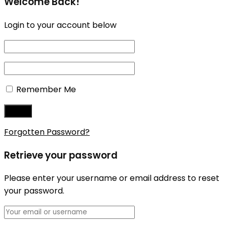
Welcome Back!
Login to your account below
Remember Me
Forgotten Password?
Retrieve your password
Please enter your username or email address to reset
your password.