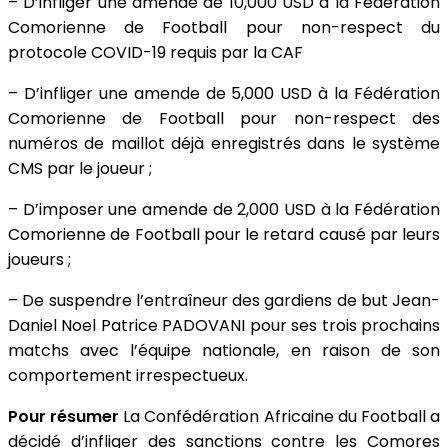
– D’infliger une amende de 10,000 USD à la Fédération
Comorienne de Football pour non-respect du
protocole COVID-19 requis par la CAF
– D’infliger une amende de 5,000 USD à la Fédération
Comorienne de Football pour non-respect des
numéros de maillot déjà enregistrés dans le système
CMS par le joueur ;
– D’imposer une amende de 2,000 USD à la Fédération
Comorienne de Football pour le retard causé par leurs
joueurs ;
– De suspendre l’entraîneur des gardiens de but Jean-
Daniel Noel Patrice PADOVANI pour ses trois prochains
matchs avec l’équipe nationale, en raison de son
comportement irrespectueux.
Pour résumer
La Confédération Africaine du Football a
décidé d’infliger des sanctions contre les Comores