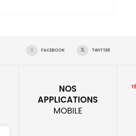
FACEBOOK
TWITTER
NOS
T
APPLICATIONS
MOBILE