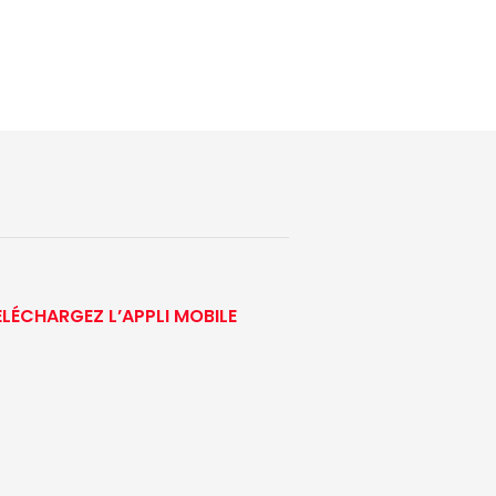
ÉLÉCHARGEZ L’APPLI MOBILE