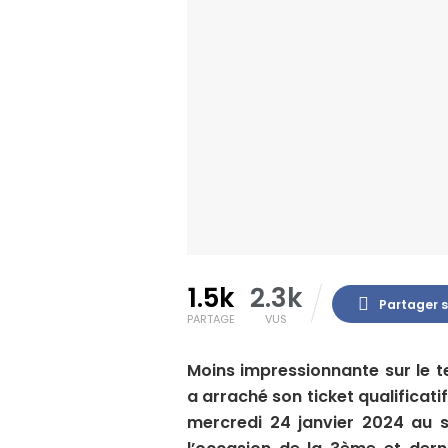
1.5k
2.3k
Partager 
PARTAGE
VUS
Moins impressionnante sur le 
a arraché son ticket qualificati
mercredi 24 janvier 2024 au