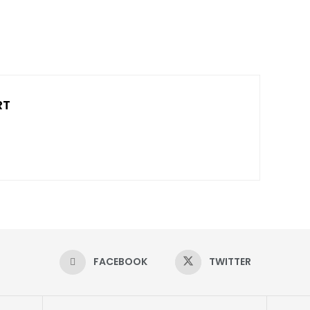
RT
FACEBOOK
TWITTER