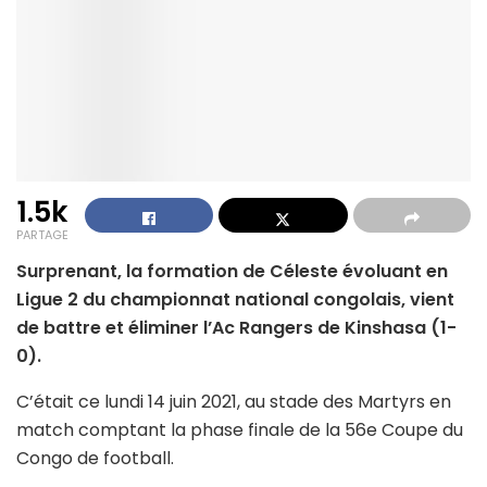
1.5k
PARTAGE
Surprenant, la formation de Céleste évoluant en
Ligue 2 du championnat national congolais, vient
de battre et éliminer l’Ac Rangers de Kinshasa (1-
0).
C’était ce lundi 14 juin 2021, au stade des Martyrs en
match comptant la phase finale de la 56e Coupe du
Congo de football.