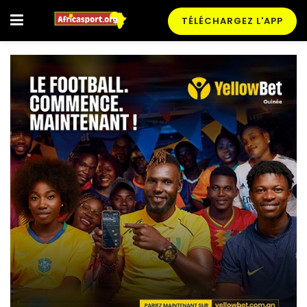
TÉLÉCHARGEZ L'APP