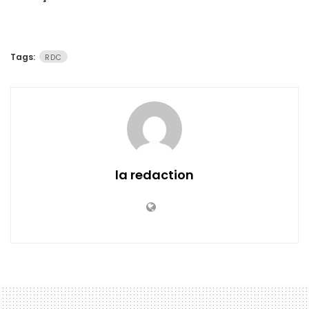
Tags:
RDC
la redaction