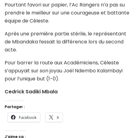
Pourtant favori sur papier, l’Ac Rangers n’a pas su
prendre le meilleur sur une courageuse et battante
équipe de Céleste.
Après une première partie stérile, le représentant
de Mbandaka fessait la différence lors du second
acte.
Pour barrer la route aux Académiciens, Céleste
s’appuyait sur son joyau Joël Ndembo Kalambayi
pour l’unique but (1-0).
Cedrick Sadiki Mbala
Partager :
Facebook
X
J’aime ça :