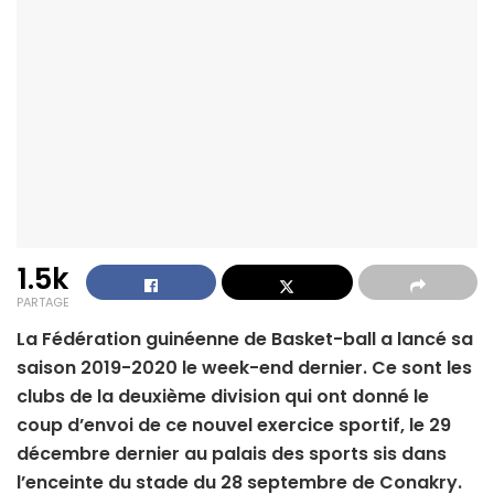
1.5k
PARTAGE
La Fédération guinéenne de Basket-ball a lancé sa
saison 2019-2020 le week-end dernier. Ce sont les
clubs de la deuxième division qui ont donné le
coup d’envoi de ce nouvel exercice sportif, le 29
décembre dernier au palais des sports sis dans
l’enceinte du stade du 28 septembre de Conakry.