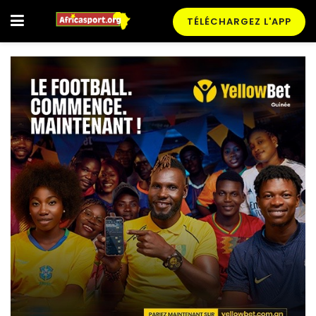
TÉLÉCHARGEZ L'APP