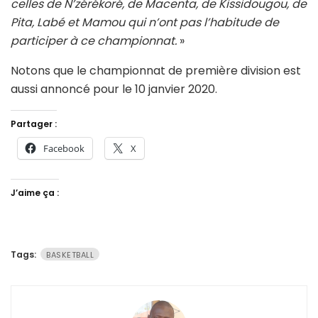
celles de N’zérékoré, de Macenta, de Kissidougou, de
Pita, Labé et Mamou qui n’ont pas l’habitude de
participer à ce championnat.
»
Notons que le championnat de première division est
aussi annoncé pour le 10 janvier 2020.
Partager :
Facebook
X
J’aime ça :
Tags:
BASKETBALL