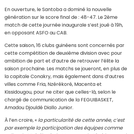
En ouverture, le Santoba a dominé la nouvelle
génération sur le score final de : 48-47. Le 2ème
match de cette journée inaugurale s’est joué à 19h,
en opposant ASFO au CAB.
Cette saison, 16 clubs guinéens sont concernés par
cette compétition de deuxième division avec pour
ambition de part et d’autre de retrouver l’élite la
saison prochaine. Les matchs se joueront, en plus de
la capitale Conakry, mais également dans d’autres
villes comme Fria, Nzérékoré, Macenta et
Kissidougou, pour ne citer que celles-là, selon le
chargé de communication de la FEGUIBASKET,
Amadou Djouldé Diallo Junior.
À l’en croire, «
la particularité de cette année, c’est
par exemple la participation des équipes comme