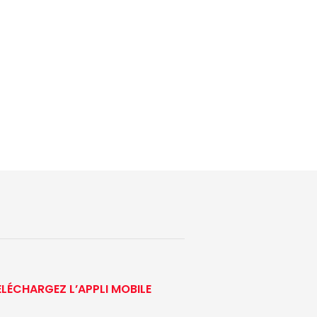
ÉLÉCHARGEZ L’APPLI MOBILE