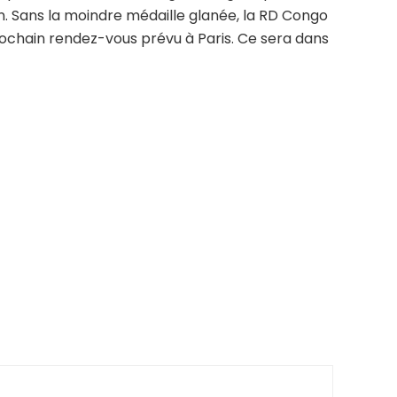
. Sans la moindre médaille glanée, la RD Congo
ochain rendez-vous prévu à Paris. Ce sera dans