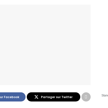
Stan
sur Facebook
Partager sur Twitter