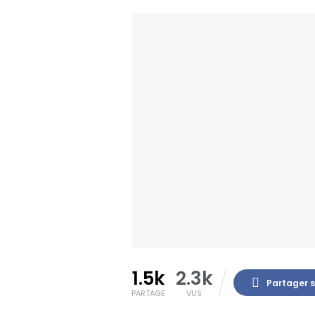
1.5k
2.3k
Partager 
PARTAGE
VUS