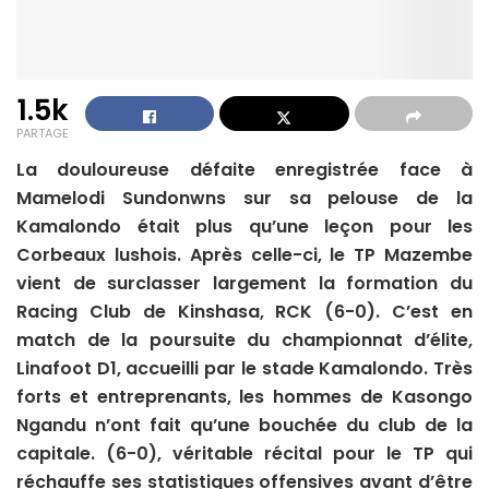
1.5k
PARTAGE
La douloureuse défaite enregistrée face à
Mamelodi Sundonwns sur sa pelouse de la
Kamalondo était plus qu’une leçon pour les
Corbeaux lushois. Après celle-ci, le TP Mazembe
vient de surclasser largement la formation du
Racing Club de Kinshasa, RCK (6-0). C’est en
match de la poursuite du championnat d’élite,
Linafoot D1, accueilli par le stade Kamalondo. Très
forts et entreprenants, les hommes de Kasongo
Ngandu n’ont fait qu’une bouchée du club de la
capitale. (6-0), véritable récital pour le TP qui
réchauffe ses statistiques offensives avant d’être