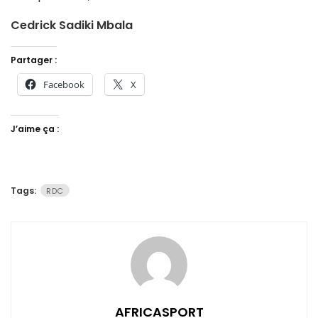
Cedrick Sadiki Mbala
Partager :
Facebook
X
J’aime ça :
Tags:
RDC
AFRICASPORT