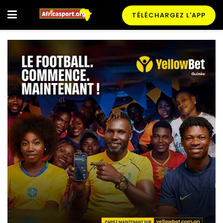
TÉLÉCHARGEZ L'APP