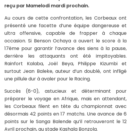
reçu par Mamelodi mardi prochain.
Au cours de cette confrontation, les Corbeaux ont
présenté une facette d’une équipe dangereuse et
ultra offensive, capable de frapper à chaque
occasion. Si Benson Ochaya a ouvert le score à la
17ème pour garantir l’avance des siens à la pause,
derrière les attaquants ont été impitoyables.
Rainfort Kalaba, Joël Beya, Philippe Kizumbi et
surtout Jean Baleke, auteur d’un doublé, ont infligé
une pillule dur à avaler pour le Racing.
Succès (6-0), astucieux et déterminant pour
préparer le voyage en Afrique, mais en attendant,
les Corbeaux filent en tête du championnat avec
désormais 42 points en 17 matchs. Une avance de 6
points sur le Sanga Balende qu’il retrouveront le 12
Avril prochain, au stade Kashala Bonzola.