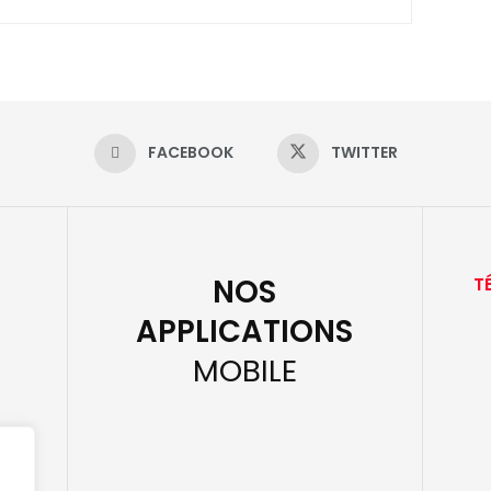
FACEBOOK
TWITTER
NOS
T
APPLICATIONS
MOBILE