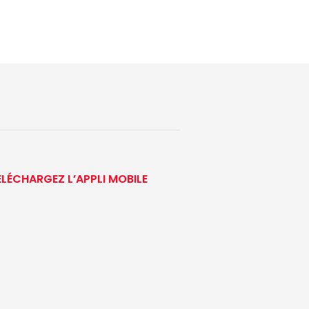
ÉLÉCHARGEZ L’APPLI MOBILE