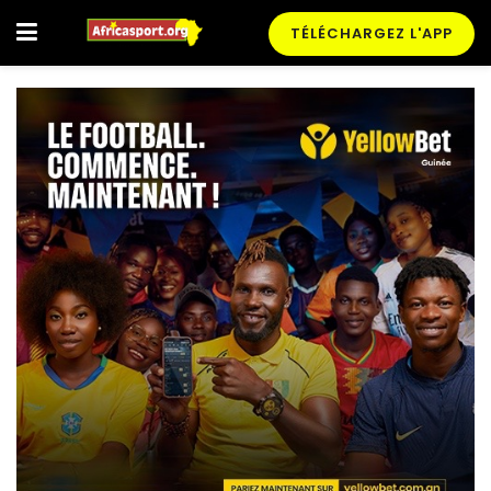
TÉLÉCHARGEZ L'APP