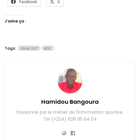
Facebook
X
J’aime ça :
Tags:
LINAFOOT
RDC
Hamidou Bangoura
Passionné par le métier de l'information sportive.
Tel (+224) 628 95 94 04