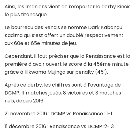
Ainsi, les Imaniens vient de remporter le derby Kinois
le plus titanesque.
Le bourreau des Renais se nomme Dark Kabangu
Kadima qui s’est offert un doublé respectivement
aux 60e et 65e minutes de jeu.
Cependant, il faut préciser que la Renaissance est la
première à avoir ouvert le score à la 45ème minute,
grâce à Kikwama Mujinga sur penalty (45′).
Après ce derby, les chiffres sont à l’avantage de
DCMP. 11 matches joués, 8 victoires et 3 matches
nuls, depuis 2016.
21 novembre 2016 : DCMP vs Renaissance : 1-1
11 décembre 2016 : Renaissance vs DCMP :2- 3