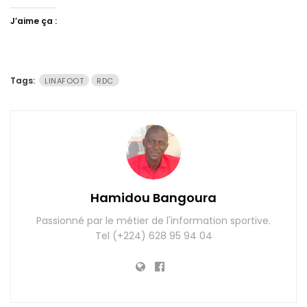
J’aime ça :
Tags:
LINAFOOT
RDC
Hamidou Bangoura
Passionné par le métier de l'information sportive.
Tel (+224) 628 95 94 04