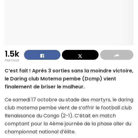
1.5k
PARTAGE
C’est fait ! Après 3 sorties sans la moindre victoire,
le Daring club Motema pembe (Dcmp) vient
finalement de briser le malheur.
Ce samedi 17 octobre au stade des martyrs, le daring
club motema pembe vient de s’offrir le football club
Renaissance du Congo (2-1). C’était en match
comptant pour la 4ème journée de la phase aller du
championnat national d’élite.