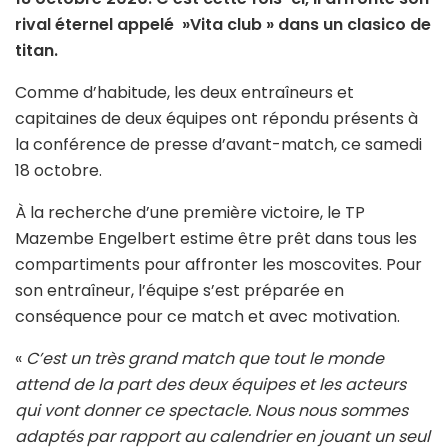
rival éternel appelé »Vita club » dans un clasico de
titan.
Comme d’habitude, les deux entraîneurs et
capitaines de deux équipes ont répondu présents à
la conférence de presse d’avant-match, ce samedi
18 octobre.
À la recherche d’une première victoire, le TP
Mazembe Engelbert estime être prêt dans tous les
compartiments pour affronter les moscovites. Pour
son entraîneur, l’équipe s’est préparée en
conséquence pour ce match et avec motivation.
«
C’est un très grand match que tout le monde
attend de la part des deux équipes et les acteurs
qui vont donner ce spectacle. Nous nous sommes
adaptés par rapport au calendrier en jouant un seul