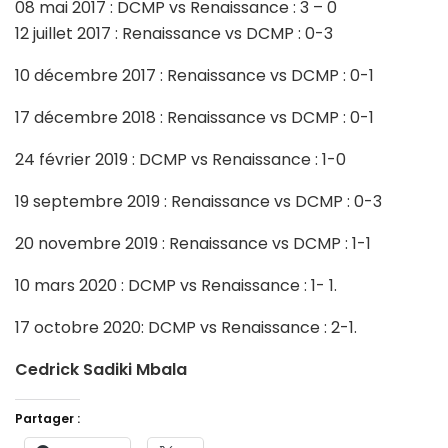
08 mai 2017 : DCMP vs Renaissance : 3 – 0
12 juillet 2017 : Renaissance vs DCMP : 0-3
10 décembre 2017 : Renaissance vs DCMP : 0-1
17 décembre 2018 : Renaissance vs DCMP : 0-1
24 février 2019 : DCMP vs Renaissance : 1-0
19 septembre 2019 : Renaissance vs DCMP : 0-3
20 novembre 2019 : Renaissance vs DCMP : 1-1
10 mars 2020 : DCMP vs Renaissance : 1- 1.
17 octobre 2020: DCMP vs Renaissance : 2-1.
Cedrick Sadiki Mbala
Partager :