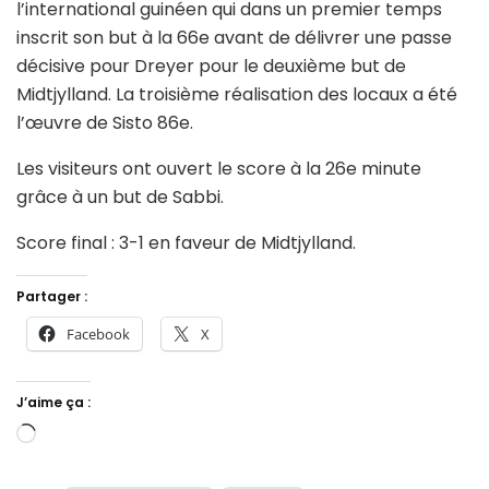
l’international guinéen qui dans un premier temps
inscrit son but à la 66e avant de délivrer une passe
décisive pour Dreyer pour le deuxième but de
Midtjylland. La troisième réalisation des locaux a été
l’œuvre de Sisto 86e.
Les visiteurs ont ouvert le score à la 26e minute
grâce à un but de Sabbi.
Score final : 3-1 en faveur de Midtjylland.
Partager :
Facebook
X
J’aime ça :
Chargement…