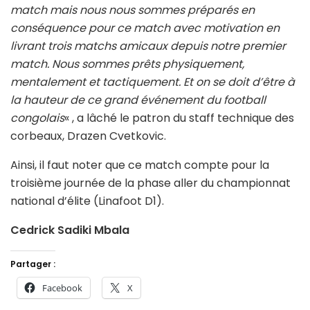
match mais nous nous sommes préparés en
conséquence pour ce match avec motivation en
livrant trois matchs amicaux depuis notre premier
match. Nous sommes prêts physiquement,
mentalement et tactiquement. Et on se doit d’être à
la hauteur de ce grand événement du football
congolais
« , a lâché le patron du staff technique des
corbeaux, Drazen Cvetkovic.
Ainsi, il faut noter que ce match compte pour la
troisième journée de la phase aller du championnat
national d’élite (Linafoot D1).
Cedrick Sadiki Mbala
Partager :
Facebook
X