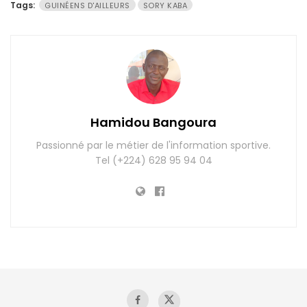
Tags:
GUINÉENS D'AILLEURS
SORY KABA
Hamidou Bangoura
Passionné par le métier de l'information sportive.
Tel (+224) 628 95 94 04