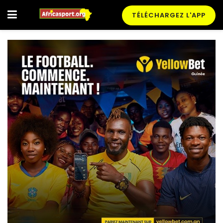
TÉLÉCHARGEZ L'APP