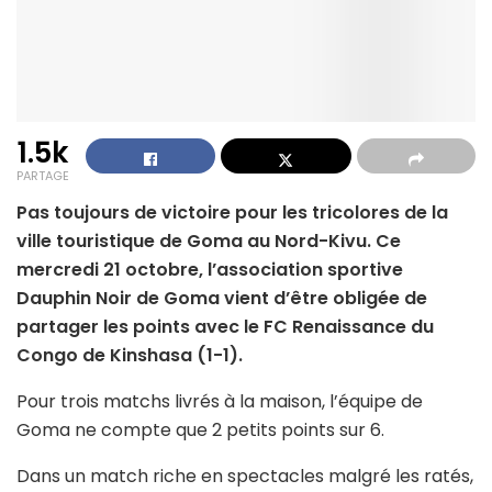
1.5k
PARTAGE
Pas toujours de victoire pour les tricolores de la
ville touristique de Goma au Nord-Kivu. Ce
mercredi 21 octobre, l’association sportive
Dauphin Noir de Goma vient d’être obligée de
partager les points avec le FC Renaissance du
Congo de Kinshasa (1-1).
Pour trois matchs livrés à la maison, l’équipe de
Goma ne compte que 2 petits points sur 6.
Dans un match riche en spectacles malgré les ratés,