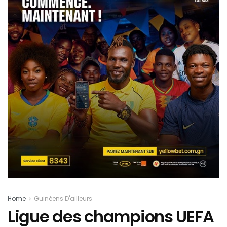
Home
Guinéens D'ailleurs
Ligue des champions UEFA