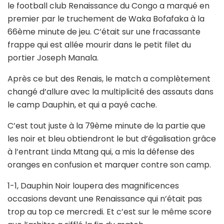
le football club Renaissance du Congo a marqué en
premier par le truchement de Waka Bofafaka à la
66ème minute de jeu. C’était sur une fracassante
frappe qui est allée mourir dans le petit filet du
portier Joseph Manala.
Après ce but des Renais, le match a complètement
changé d’allure avec la multiplicité des assauts dans
le camp Dauphin, et qui a payé cache.
C’est tout juste à la 79ème minute de la partie que
les noir et bleu obtiendront le but d’égalisation grâce
à l’entrant Linda Mtang qui, a mis la défense des
oranges en confusion et marquer contre son camp.
1-1, Dauphin Noir loupera des magnificences
occasions devant une Renaissance qui n’était pas
trop au top ce mercredi. Et c’est sur le même score