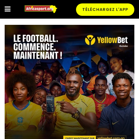
TÉLÉCHARGEZ L'APP