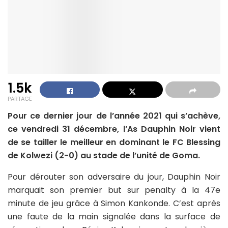
1.5k
PARTAGE
Pour ce dernier jour de l’année 2021 qui s’achève,
ce vendredi 31 décembre, l’As Dauphin Noir vient
de se tailler le meilleur en dominant le FC Blessing
de Kolwezi (2-0) au stade de l’unité de Goma.
Pour dérouter son adversaire du jour, Dauphin Noir
marquait son premier but sur penalty à la 47e
minute de jeu grâce à Simon Kankonde. C’est après
une faute de la main signalée dans la surface de