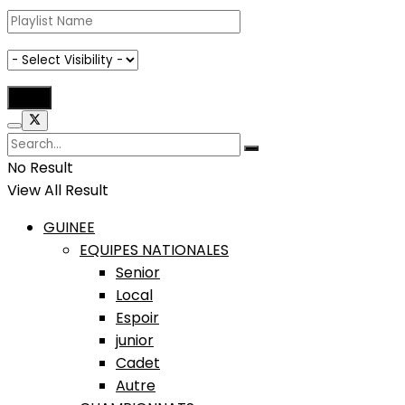
No Result
View All Result
GUINEE
EQUIPES NATIONALES
Senior
Local
Espoir
junior
Cadet
Autre