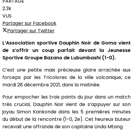
PARTAGE
2.3k
VUS
Partager sur Facebook
Partager sur Twitter
L’Association sportive Dauphin Noir de Goma vient
de s’offrir un coup parfait devant la Jeunesse
Sportive Groupe Bazano de Lubumbashi (1-0).
C’est une petite mais précieuse gloire arrachée aux
forceps par les Tricolores de la ville volcanique, ce
mardi 28 décembre 2021, dans la matinée.
Pour empocher les trois points du jour dans un match
très crucial, Dauphin Noir vient de s’appuyer sur son
joyau Simon Kankonde dans les 5 premières minutes
du début de la rencontre (1-0, 2e). Cet heureux buteur
recevait une offrande de son capitaine Linda Mtang.