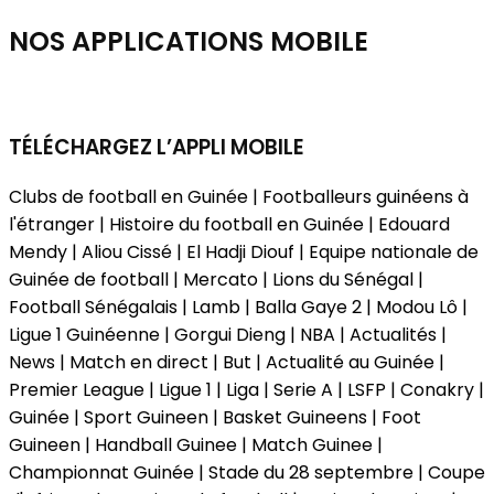
NOS APPLICATIONS
MOBILE
TÉLÉCHARGEZ L’APPLI MOBILE
Clubs de football en Guinée | Footballeurs guinéens à
l'étranger | Histoire du football en Guinée | Edouard
Mendy | Aliou Cissé | El Hadji Diouf | Equipe nationale de
Guinée de football | Mercato | Lions du Sénégal |
Football Sénégalais | Lamb | Balla Gaye 2 | Modou Lô |
Ligue 1 Guinéenne | Gorgui Dieng | NBA | Actualités |
News | Match en direct | But | Actualité au Guinée |
Premier League | Ligue 1 | Liga | Serie A | LSFP | Conakry |
Guinée | Sport Guineen | Basket Guineens | Foot
Guineen | Handball Guinee | Match Guinee |
Championnat Guinée | Stade du 28 septembre | Coupe