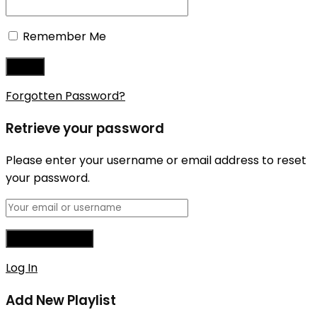
Remember Me
Forgotten Password?
Retrieve your password
Please enter your username or email address to reset
your password.
Log In
Add New Playlist