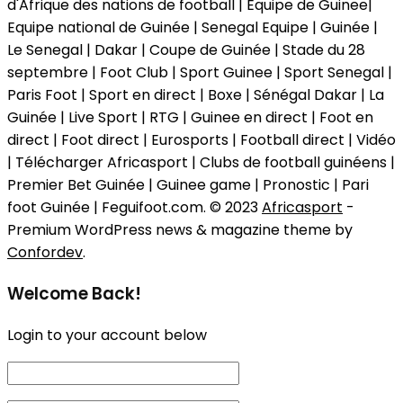
d'Afrique des nations de football | Equipe de Guinee|
Equipe national de Guinée | Senegal Equipe | Guinée |
Le Senegal | Dakar | Coupe de Guinée | Stade du 28
septembre | Foot Club | Sport Guinee | Sport Senegal |
Paris Foot | Sport en direct | Boxe | Sénégal Dakar | La
Guinée | Live Sport | RTG | Guinee en direct | Foot en
direct | Foot direct | Eurosports | Football direct | Vidéo
| Télécharger Africasport | Clubs de football guinéens |
Premier Bet Guinée | Guinee game | Pronostic | Pari
foot Guinée | Feguifoot.com. © 2023
Africasport
-
Premium WordPress news & magazine theme by
Confordev
.
Welcome Back!
Login to your account below