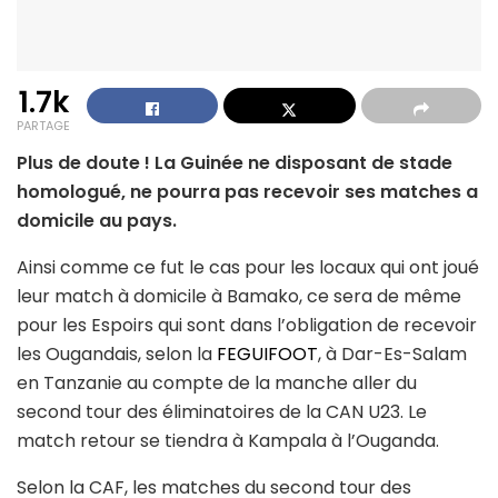
1.7k
PARTAGE
Plus de doute ! La Guinée ne disposant de stade
homologué, ne pourra pas recevoir ses matches a
domicile au pays.
Ainsi comme ce fut le cas pour les locaux qui ont joué
leur match à domicile à Bamako, ce sera de même
pour les Espoirs qui sont dans l’obligation de recevoir
les Ougandais, selon la
FEGUIFOOT
, à Dar-Es-Salam
en Tanzanie au compte de la manche aller du
second tour des éliminatoires de la CAN U23. Le
match retour se tiendra à Kampala à l’Ouganda.
Selon la CAF, les matches du second tour des