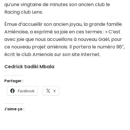
qu’une vingtaine de minutes son ancien club le
Racing club Lens.
Émue d’accueillir son ancien joyau, la grande famille
Amiénoise, a exprimé sa joie en ces termes : « C’est
avec joie que nous accueillons à nouveau Gaël, pour
ce nouveau projet amiénois. Il portera le numéro 96″,
écrit le club Amienois sur son site internet.
Cedrick Sadiki Mbala
Partager :
Facebook
X
J’aime ça :