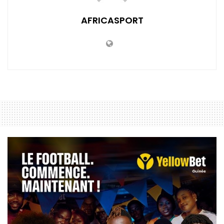
AFRICASPORT