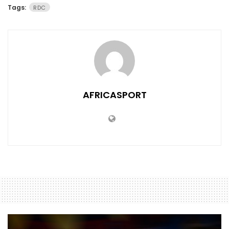
Tags:
RDC
AFRICASPORT