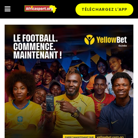
TÉLÉCHARGEZ L'APP