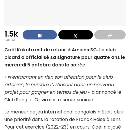
1.5k
PARTAGE
Gaël Kakuta est de retour à Amiens SC. Le club
picard a officialisé sa signature pour quatre ans le
mercredi 5 octobre dans la soirée.
«
N’entachant en rien son affection pour le club
artésien, le numéro 10 s’inscrit dans un nouveau
projet pour gagner en temps de jeu
», a annoncé le
Club Sang et Or via ses réseaux sociaux.
Le meneur de jeu international congolais n’était plus
une priorité dans la rotation de Franck Haise à Lens.
Pour cet exercice (2022-23) en cours, Gaël n’a joué