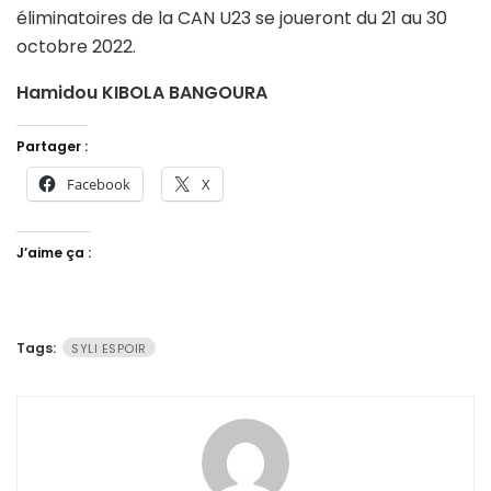
éliminatoires de la CAN U23 se joueront du 21 au 30
octobre 2022.
Hamidou KIBOLA BANGOURA
Partager :
Facebook
X
J’aime ça :
Tags:
SYLI ESPOIR